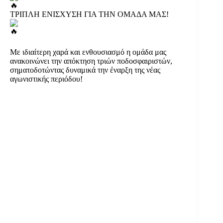
ΤΡΙΠΛΗ ΕΝΙΣΧΥΣΗ ΓΙΑ ΤΗΝ ΟΜΑΔΑ ΜΑΣ!
Με ιδιαίτερη χαρά και ενθουσιασμό η ομάδα μας
ανακοινώνει την απόκτηση τριών ποδοσφαιριστών,
σηματοδοτώντας δυναμικά την έναρξη
της νέας
αγωνιστικής περιόδου!