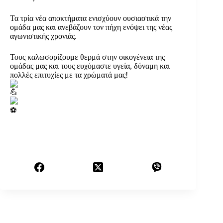
Τα τρία νέα αποκτήματα ενισχύουν ουσιαστικά την
ομάδα μας και ανεβάζουν τον πήχη ενόψει της νέας
αγωνιστικής χρονιάς.
Τους καλωσορίζουμε θερμά στην οικογένεια της
ομάδας μας και τους ευχόμαστε υγεία, δύναμη και
πολλές επιτυχίες με τα χρώματά μας!