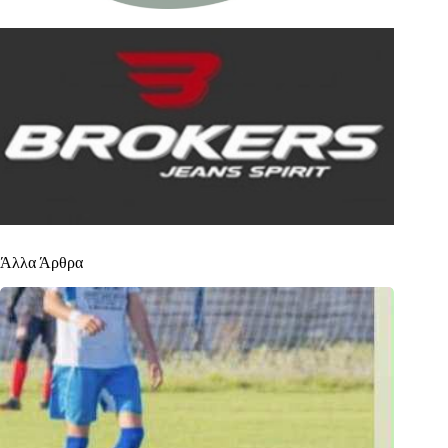
Άλλα Άρθρα