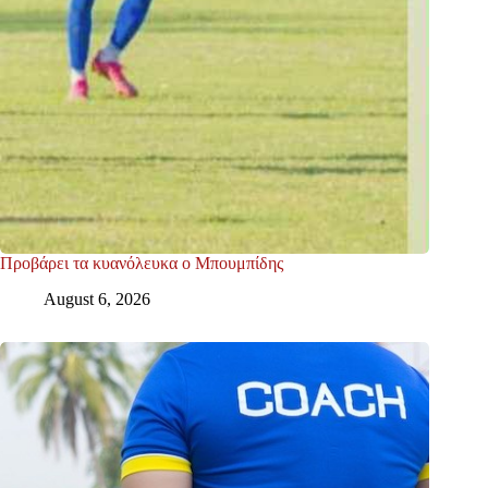
Προβάρει τα κυανόλευκα ο Μπουμπίδης
August 6, 2026