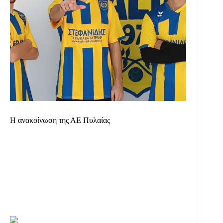
Η ανακοίνωση της ΑΕ Πυλαίας