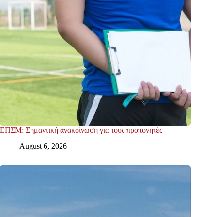
ΕΠΣΜ: Σημαντική ανακοίνωση για τους προπονητές
August 6, 2026