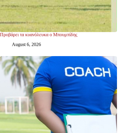
Προβάρει τα κυανόλευκα ο Μπουμπίδης
August 6, 2026