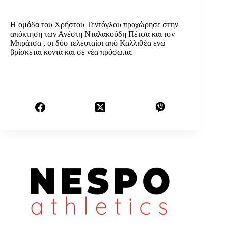
Η ομάδα του Χρήστου Τεντόγλου προχώρησε στην
απόκτηση των Ανέστη Νταλακούδη Πέτσα και τον
Μπράτσα , οι δύο τελευταίοι από Καλλιθέα ενώ
βρίσκεται κοντά και σε νέα πρόσωπα.