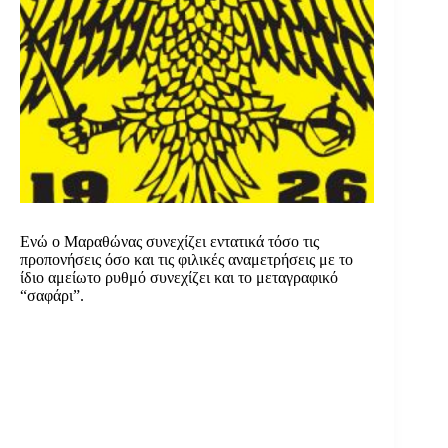
Ενώ ο Μαραθώνας συνεχίζει εντατικά τόσο τις
προπονήσεις όσο και τις φιλικές αναμετρήσεις με το
ίδιο αμείωτο ρυθμό συνεχίζει και το μεταγραφικό
“σαφάρι”.