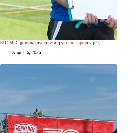
ΕΠΣΜ: Σημαντική ανακοίνωση για τους προπονητές
August 6, 2026