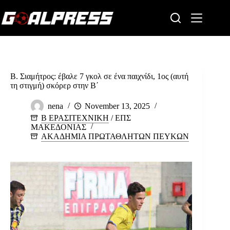
Skip
to
content
Β. Σιαμήτρος: έβαλε 7 γκολ σε ένα παιχνίδι, 1ος (αυτή
τη στιγμή) σκόρερ στην Β΄
nena
November 13, 2025
Β ΕΡΑΣΙΤΕΧΝΙΚΗ
/
ΕΠΣ
ΜΑΚΕΔΟΝΙΑΣ
ΑΚΑΔΗΜΙΑ ΠΡΩΤΑΘΛΗΤΩΝ ΠΕΥΚΩΝ