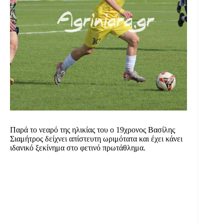
Παρά το νεαρό της ηλικίας του ο 19χρονος Βασίλης
Σιαμήτρος δείχνει απίστευτη ωριμότατα και έχει κάνει
ιδανικό ξεκίνημα στο φετινό πρωτάθλημα.