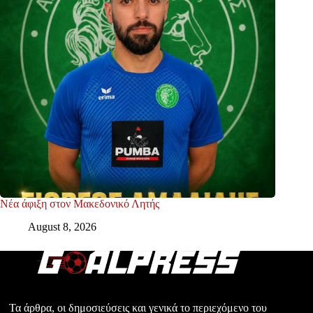
Νέα άφιξη στον Μακεδονικό Λητής
August 8, 2026
Τα άρθρα, οι δημοσιεύσεις και γενικά το περιεχόμενο του