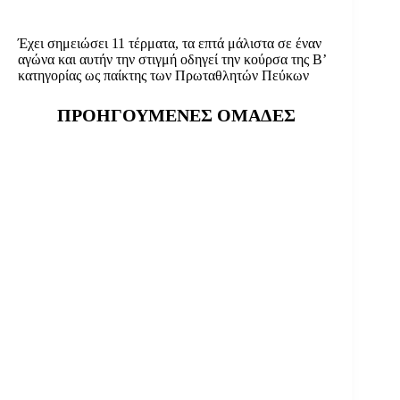
Έχει σημειώσει 11 τέρματα, τα επτά μάλιστα σε έναν
αγώνα και αυτήν την στιγμή οδηγεί την κούρσα της Β’
κατηγορίας ως παίκτης των Πρωταθλητών Πεύκων
ΠΡΟΗΓΟΥΜΕΝΕΣ ΟΜΑΔΕΣ