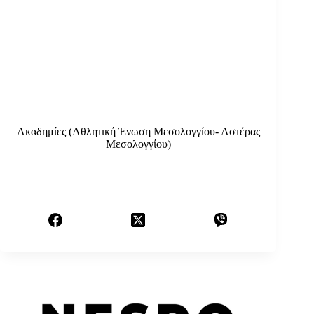
Ακαδημίες (Αθλητική Ένωση Μεσολογγίου- Αστέρας
Μεσολογγίου)