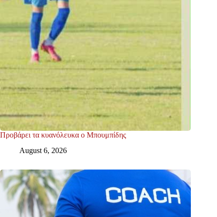
Προβάρει τα κυανόλευκα ο Μπουμπίδης
August 6, 2026