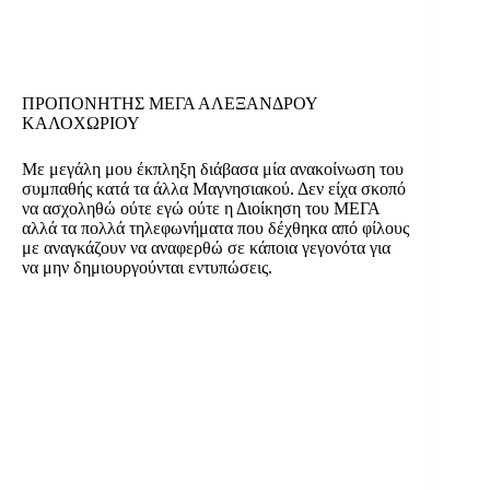
ΠΡΟΠΟΝΗΤΗΣ ΜΕΓΑ ΑΛΕΞΑΝΔΡΟΥ
ΚΑΛΟΧΩΡΙΟΥ
Με μεγάλη μου έκπληξη διάβασα μία ανακοίνωση του
συμπαθής κατά τα άλλα Μαγνησιακού. Δεν είχα σκοπό
να ασχοληθώ ούτε εγώ ούτε η Διοίκηση του ΜΕΓΑ
αλλά τα πολλά τηλεφωνήματα που δέχθηκα από φίλους
με αναγκάζουν να αναφερθώ σε κάποια γεγονότα για
να μην δημιουργούνται εντυπώσεις.