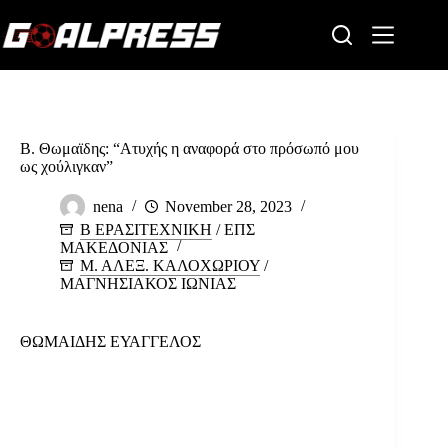
Skip
to
content
Β. Θωμαϊδης: “Ατυχής η αναφορά στο πρόσωπό μου
ως χούλιγκαν”
nena
November 28, 2023
Β ΕΡΑΣΙΤΕΧΝΙΚΗ
/
ΕΠΣ
ΜΑΚΕΔΟΝΙΑΣ
Μ. ΑΛΕΞ. ΚΑΛΟΧΩΡΙΟΥ
/
ΜΑΓΝΗΣΙΑΚΟΣ ΙΩΝΙΑΣ
ΘΩΜΑΙΔΗΣ ΕΥΑΓΓΕΛΟΣ