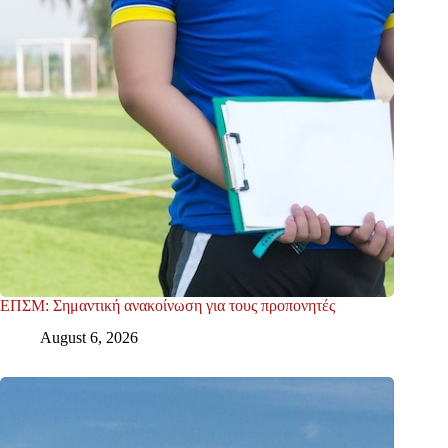
ΕΠΣΜ: Σημαντική ανακοίνωση για τους προπονητές
August 6, 2026