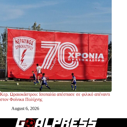
Κερ. Ωραιοκάστρου: Ισοπαλία απέσπασε σε φιλικό απέναντι
στον Φοίνικα Πολίχνης
August 6, 2026