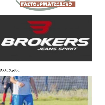
Άλλα Άρθρα