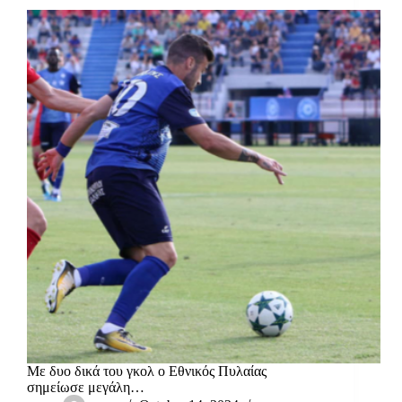
Με δυο δικά του γκολ ο Εθνικός Πυλαίας
σημείωσε μεγάλη…