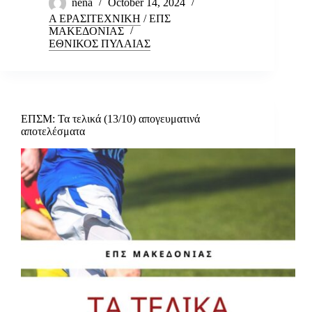
nena
October 14, 2024
Α ΕΡΑΣΙΤΕΧΝΙΚΗ
/
ΕΠΣ
ΜΑΚΕΔΟΝΙΑΣ
ΕΘΝΙΚΟΣ ΠΥΛΑΙΑΣ
ΕΠΣΜ: Τα τελικά (13/10) απογευματινά
αποτελέσματα