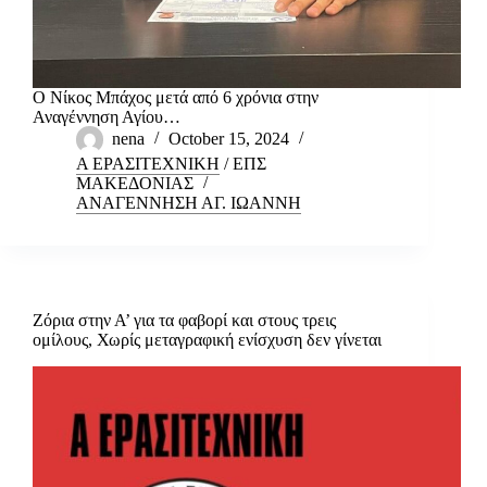
Ο Νίκος Μπάχος μετά από 6 χρόνια στην
Αναγέννηση Αγίου…
nena
October 15, 2024
Α ΕΡΑΣΙΤΕΧΝΙΚΗ
/
ΕΠΣ
ΜΑΚΕΔΟΝΙΑΣ
ΑΝΑΓΕΝΝΗΣΗ ΑΓ. ΙΩΑΝΝΗ
Ζόρια στην Α’ για τα φαβορί και στους τρεις
ομίλους, Χωρίς μεταγραφική ενίσχυση δεν γίνεται