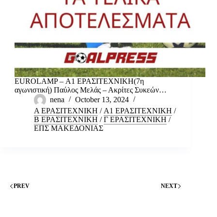
EUROLAMP – Α1 ΕΡΑΣΙΤΕΧΝΙΚΗ(7η
αγωνιστική) Παύλος Μελάς – Ακρίτες Συκεών…
nena
October 13, 2024
Α ΕΡΑΣΙΤΕΧΝΙΚΗ
/
Α1 ΕΡΑΣΙΤΕΧΝΙΚΗ
/
Β ΕΡΑΣΙΤΕΧΝΙΚΗ
/
Γ ΕΡΑΣΙΤΕΧΝΙΚΗ
/
ΕΠΣ ΜΑΚΕΔΟΝΙΑΣ
PREV
NEXT