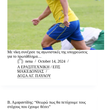
Με νίκη συνέχισε τις αγωνιστικές της υποχρεώσεις
για το πρωτάθλημα…
nena
October 14, 2024
Α ΕΡΑΣΙΤΕΧΝΙΚΗ
/
ΕΠΣ
ΜΑΚΕΔΟΝΙΑΣ
ΔΟΞΑ ΑΓ. ΠΑΥΛΟΥ
Β. Αμαραντίδης: “Θεωρώ πως θα πετύχουμε τους
στόχους που έχουμε θέσει”