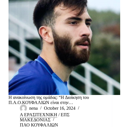
Η ανακοίνωση της ομάδας: “Η Διοίκηση του
Π.Α.Ο.ΚΟΥΦΑΛΙΩΝ είναι στην…
nena
October 16, 2024
Α ΕΡΑΣΙΤΕΧΝΙΚΗ
/
ΕΠΣ
ΜΑΚΕΔΟΝΙΑΣ
ΠΑΟ ΚΟΥΦΑΛΙΩΝ