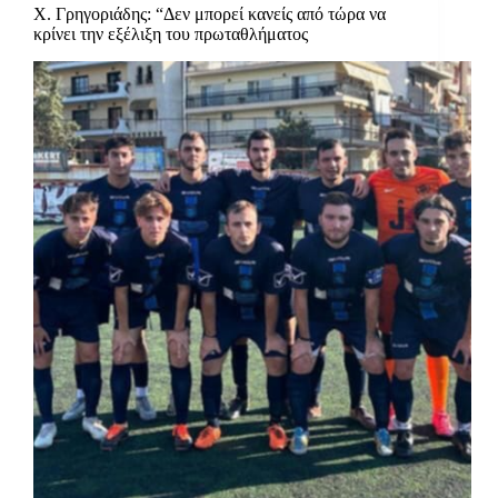
Χ. Γρηγοριάδης: “Δεν μπορεί κανείς από τώρα να
κρίνει την εξέλιξη του πρωταθλήματος