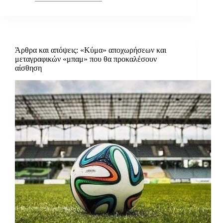
Άρθρα και απόψεις: «Κύμα» αποχωρήσεων και
μεταγραφικών «μπαμ» που θα προκαλέσουν
αίσθηση