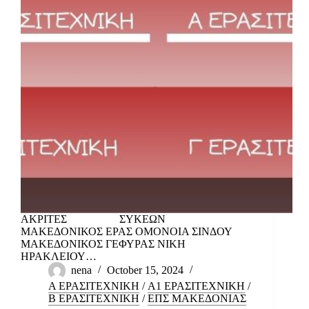
ΑΚΡΙΤΕΣ ΣΥΚΕΩΝ
ΜΑΚΕΔΟΝΙΚΟΣ ΕΡΑΣ ΟΜΟΝΟΙΑ ΣΙΝΔΟΥ
ΜΑΚΕΔΟΝΙΚΟΣ ΓΕΦΥΡΑΣ ΝΙΚΗ
ΗΡΑΚΛΕΙΟΥ…
nena
October 15, 2024
Α ΕΡΑΣΙΤΕΧΝΙΚΗ
/
Α1 ΕΡΑΣΙΤΕΧΝΙΚΗ
/
Β ΕΡΑΣΙΤΕΧΝΙΚΗ
/
ΕΠΣ ΜΑΚΕΔΟΝΙΑΣ