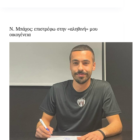
Ν. Μπάχος: επιστρέφω στην «αληθινή» μου
οικογένεια