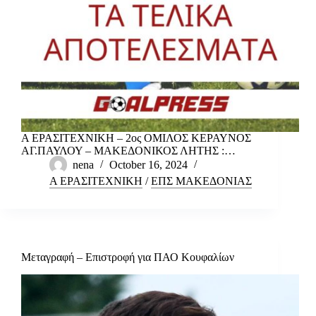
Α ΕΡΑΣΙΤΕΧΝΙΚΗ – 2ος ΟΜΙΛΟΣ ΚΕΡΑΥΝΟΣ
ΑΓ.ΠΑΥΛΟΥ – ΜΑΚΕΔΟΝΙΚΟΣ ΛΗΤΗΣ :…
nena
October 16, 2024
Α ΕΡΑΣΙΤΕΧΝΙΚΗ
/
ΕΠΣ ΜΑΚΕΔΟΝΙΑΣ
Μεταγραφή – Επιστροφή για ΠΑΟ Κουφαλίων