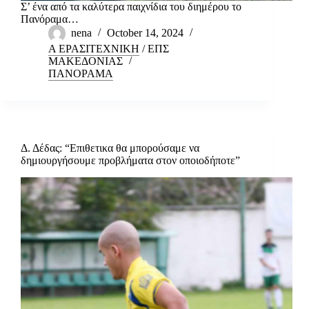
Σ’ ένα από τα καλύτερα παιχνίδια του διημέρου το
Πανόραμα…
nena
October 14, 2024
Α ΕΡΑΣΙΤΕΧΝΙΚΗ
/
ΕΠΣ
ΜΑΚΕΔΟΝΙΑΣ
ΠΑΝΟΡΑΜΑ
Δ. Δέδας: “Επιθετικα θα μπορούσαμε να
δημιουργήσουμε προβλήματα στον οποιοδήποτε”