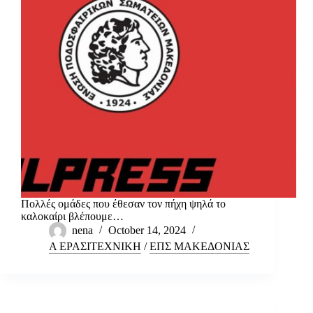
Πολλές ομάδες που έθεσαν τον πήχη ψηλά το
καλοκαίρι βλέπουμε…
nena
October 14, 2024
Α ΕΡΑΣΙΤΕΧΝΙΚΗ
/
ΕΠΣ ΜΑΚΕΔΟΝΙΑΣ