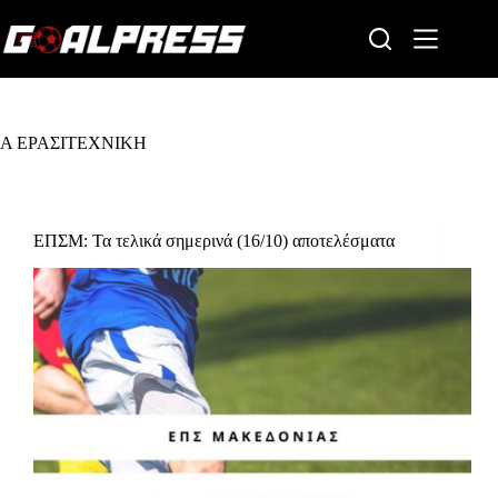
Skip
to
content
Α ΕΡΑΣΙΤΕΧΝΙΚΗ
ΕΠΣΜ: Τα τελικά σημερινά (16/10) αποτελέσματα