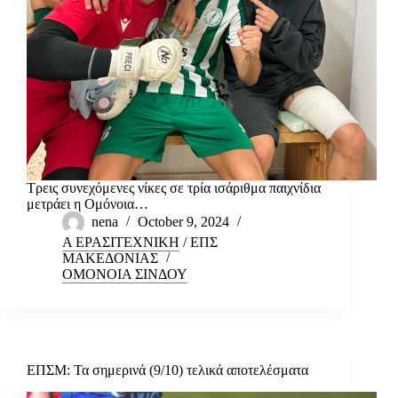
Τρεις συνεχόμενες νίκες σε τρία ισάριθμα παιχνίδια
μετράει η Ομόνοια…
nena
October 9, 2024
Α ΕΡΑΣΙΤΕΧΝΙΚΗ
/
ΕΠΣ
ΜΑΚΕΔΟΝΙΑΣ
ΟΜΟΝΟΙΑ ΣΙΝΔΟΥ
ΕΠΣΜ: Τα σημερινά (9/10) τελικά αποτελέσματα