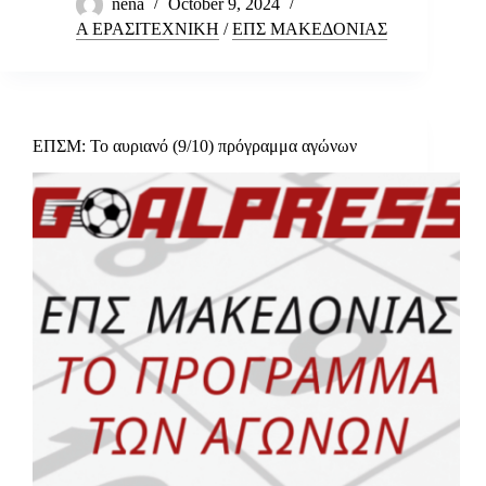
nena
October 9, 2024
Α ΕΡΑΣΙΤΕΧΝΙΚΗ
/
ΕΠΣ ΜΑΚΕΔΟΝΙΑΣ
ΕΠΣΜ: Το αυριανό (9/10) πρόγραμμα αγώνων