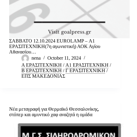
ΣΑΒΒΑΤΟ 12.10.2024 EUROLAMP – Α1
ΕΡΑΣΙΤΕΧΝΙΚΗ(7η αγωνιστική) ΑΟΚ Αγίου
Αθανασίου…
nena
October 11, 2024
Α ΕΡΑΣΙΤΕΧΝΙΚΗ
/
Α1 ΕΡΑΣΙΤΕΧΝΙΚΗ
/
Β ΕΡΑΣΙΤΕΧΝΙΚΗ
/
Γ ΕΡΑΣΙΤΕΧΝΙΚΗ
/
ΕΠΣ ΜΑΚΕΔΟΝΙΑΣ
Νέα μεταγραφή για Θερμαϊκό Θεσσαλονίκης,
στόπερ και αμυντικό χαφ αναζητά η ομάδα