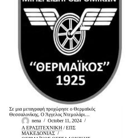
Σε μια μεταγραφή προχώρησε ο Θερμαϊκός
Θεσσαλονίκης. Ο Άγγελος Ντεμολάρι…
nena
October 11, 2024
Α ΕΡΑΣΙΤΕΧΝΙΚΗ
/
ΕΠΣ
ΜΑΚΕΔΟΝΙΑΣ