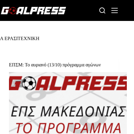
Skip
to
content
Α ΕΡΑΣΙΤΕΧΝΙΚΗ
ΕΠΣΜ: Το αυριανό (13/10) πρόγραμμα αγώνων