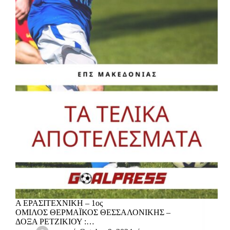
Α ΕΡΑΣΙΤΕΧΝΙΚΗ – 1ος
ΟΜΙΛΟΣ ΘΕΡΜΑΪΚΟΣ ΘΕΣΣΑΛΟΝΙΚΗΣ –
ΔΟΞΑ ΡΕΤΖΙΚΙΟΥ :…