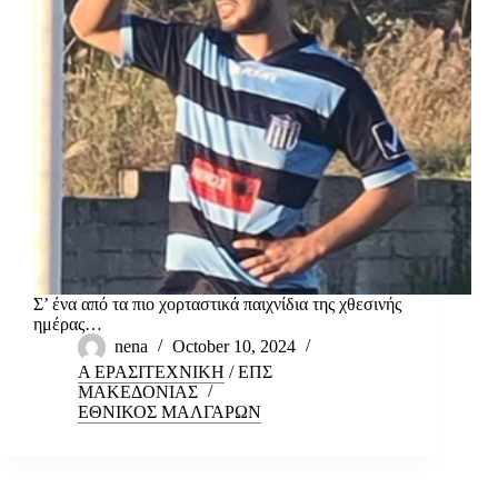
Σ’ ένα από τα πιο χορταστικά παιχνίδια της χθεσινής
ημέρας…
nena
October 10, 2024
Α ΕΡΑΣΙΤΕΧΝΙΚΗ
/
ΕΠΣ
ΜΑΚΕΔΟΝΙΑΣ
ΕΘΝΙΚΟΣ ΜΑΛΓΑΡΩΝ