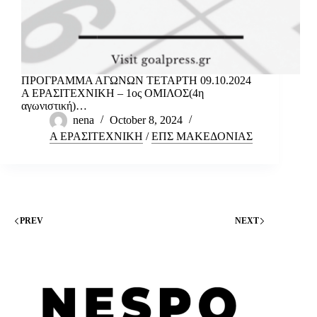
ΠΡΟΓΡΑΜΜΑ ΑΓΩΝΩΝ ΤΕΤΑΡΤΗ 09.10.2024
Α ΕΡΑΣΙΤΕΧΝΙΚΗ – 1ος ΟΜΙΛΟΣ(4η
αγωνιστική)…
nena
October 8, 2024
Α ΕΡΑΣΙΤΕΧΝΙΚΗ
/
ΕΠΣ ΜΑΚΕΔΟΝΙΑΣ
PREV
NEXT