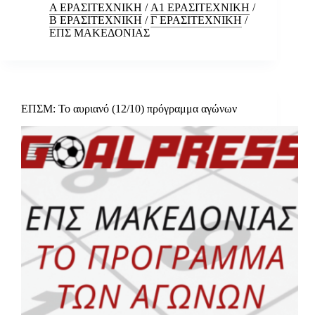
Α ΕΡΑΣΙΤΕΧΝΙΚΗ
/
Α1 ΕΡΑΣΙΤΕΧΝΙΚΗ
/
Β ΕΡΑΣΙΤΕΧΝΙΚΗ
/
Γ ΕΡΑΣΙΤΕΧΝΙΚΗ
/
ΕΠΣ ΜΑΚΕΔΟΝΙΑΣ
ΕΠΣΜ: Το αυριανό (12/10) πρόγραμμα αγώνων