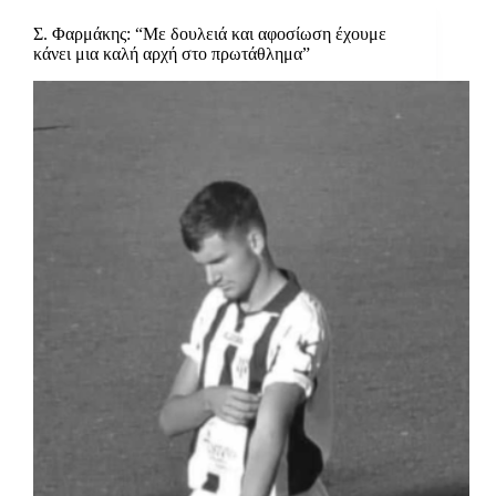
Σ. Φαρμάκης: “Με δουλειά και αφοσίωση έχουμε
κάνει μια καλή αρχή στο πρωτάθλημα”