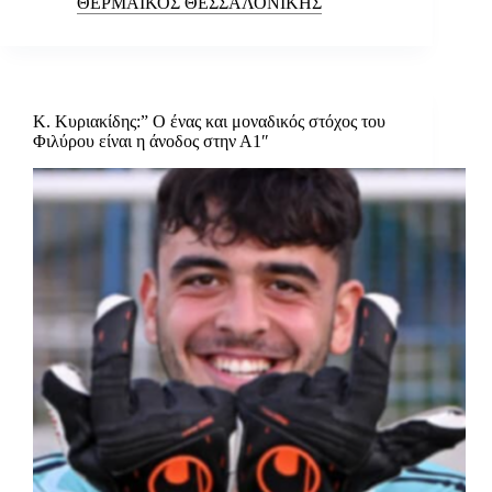
ΘΕΡΜΑΪΚΟΣ ΘΕΣΣΑΛΟΝΙΚΗΣ
Κ. Κυριακίδης:” Ο ένας και μοναδικός στόχος του
Φιλύρου είναι η άνοδος στην Α1″