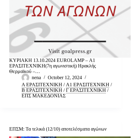
ΚΥΡΙΑΚΗ 13.10.2024 EUROLAMP – Α1
ΕΡΑΣΙΤΕΧΝΙΚΗ(7η αγωνιστική) Ηρακλής
Θερμαϊκού –…
nena
October 12, 2024
Α ΕΡΑΣΙΤΕΧΝΙΚΗ
/
Α1 ΕΡΑΣΙΤΕΧΝΙΚΗ
/
Β ΕΡΑΣΙΤΕΧΝΙΚΗ
/
Γ ΕΡΑΣΙΤΕΧΝΙΚΗ
/
ΕΠΣ ΜΑΚΕΔΟΝΙΑΣ
ΕΠΣΜ: Τα τελικά (12/10) αποτελέσματα αγώνων