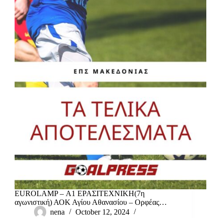
EUROLAMP – Α1 ΕΡΑΣΙΤΕΧΝΙΚΗ(7η
αγωνιστική) ΑΟΚ Αγίου Αθανασίου – Ορφέας…
nena
October 12, 2024