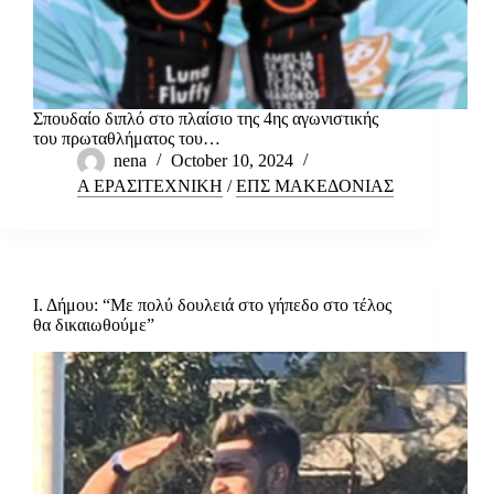
Σπουδαίο διπλό στο πλαίσιο της 4ης αγωνιστικής
του πρωταθλήματος του…
nena
October 10, 2024
Α ΕΡΑΣΙΤΕΧΝΙΚΗ
/
ΕΠΣ ΜΑΚΕΔΟΝΙΑΣ
Ι. Δήμου: “Με πολύ δουλειά στο γήπεδο στο τέλος
θα δικαιωθούμε”