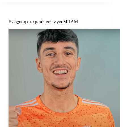
Ενίσχυση στα μετόπισθεν για ΜΠΑΜ