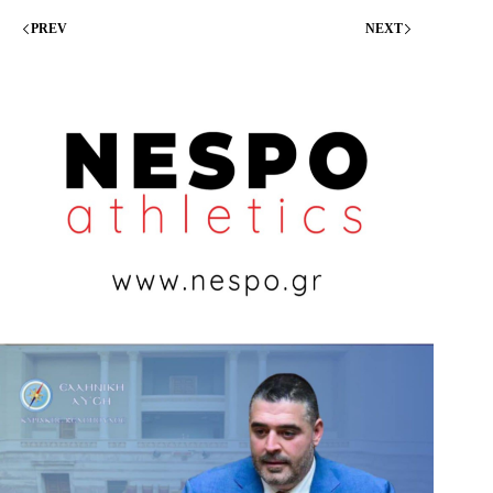
PREV
NEXT