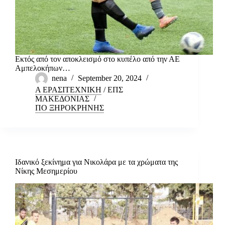
Εκτός από τον αποκλεισμό στο κυπέλο από την ΑΕ
Αμπελοκήπων…
nena
September 20, 2024
Α ΕΡΑΣΙΤΕΧΝΙΚΗ
/
ΕΠΣ
ΜΑΚΕΔΟΝΙΑΣ
ΠΟ ΞΗΡΟΚΡΗΝΗΣ
Ιδανικό ξεκίνημα για Νικολάρα με τα χρώματα της
Νίκης Μεσημερίου