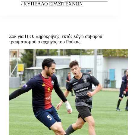
/
ΚΥΠΕΛΛΟ ΕΡΑΣΙΤΕΧΝΩΝ
Σοκ για Π.Ο. Ξηροκρήνης: εκτός λόγω σοβαρού
τραυματισμού ο αρχηγός του Ρούκας