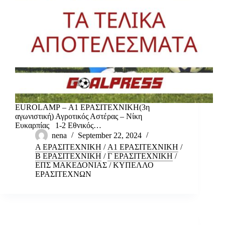
EUROLAMP – Α1 ΕΡΑΣΙΤΕΧΝΙΚΗ(3η
αγωνιστική) Αγροτικός Αστέρας – Νίκη
Ευκαρπίας 1-2 Εθνικός…
nena
September 22, 2024
Α ΕΡΑΣΙΤΕΧΝΙΚΗ
/
Α1 ΕΡΑΣΙΤΕΧΝΙΚΗ
/
Β ΕΡΑΣΙΤΕΧΝΙΚΗ
/
Γ ΕΡΑΣΙΤΕΧΝΙΚΗ
/
ΕΠΣ ΜΑΚΕΔΟΝΙΑΣ
/
ΚΥΠΕΛΛΟ
ΕΡΑΣΙΤΕΧΝΩΝ