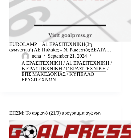
EUROLAMP – Α1 ΕΡΑΣΙΤΕΧΝΙΚΗ(3η
αγωνιστική) ΑΕ Πυλαίας – Ν. Ραιδεστός ΔΕΛΤΑ…
nena
September 21, 2024
Α ΕΡΑΣΙΤΕΧΝΙΚΗ
/
Α1 ΕΡΑΣΙΤΕΧΝΙΚΗ
/
Β ΕΡΑΣΙΤΕΧΝΙΚΗ
/
Γ ΕΡΑΣΙΤΕΧΝΙΚΗ
/
ΕΠΣ ΜΑΚΕΔΟΝΙΑΣ
/
ΚΥΠΕΛΛΟ
ΕΡΑΣΙΤΕΧΝΩΝ
ΕΠΣΜ: Το αυριανό (21/9) πρόγραμμα αγώνων