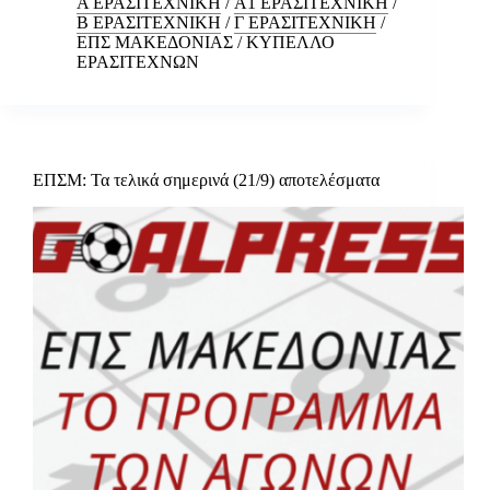
Α ΕΡΑΣΙΤΕΧΝΙΚΗ
/
Α1 ΕΡΑΣΙΤΕΧΝΙΚΗ
/
Β ΕΡΑΣΙΤΕΧΝΙΚΗ
/
Γ ΕΡΑΣΙΤΕΧΝΙΚΗ
/
ΕΠΣ ΜΑΚΕΔΟΝΙΑΣ
/
ΚΥΠΕΛΛΟ
ΕΡΑΣΙΤΕΧΝΩΝ
ΕΠΣΜ: Τα τελικά σημερινά (21/9) αποτελέσματα