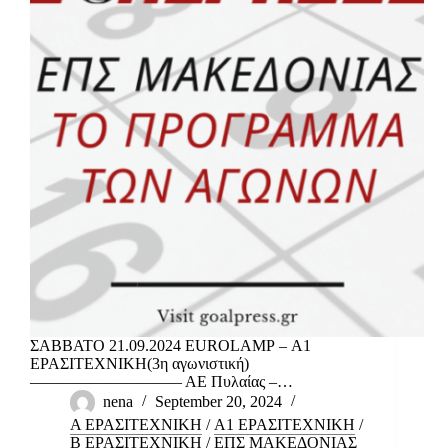
ΣΑΒΒΑΤΟ 21.09.2024 EUROLAMP – Α1
ΕΡΑΣΙΤΕΧΝΙΚΗ(3η αγωνιστική)
—————————– ΑΕ Πυλαίας –…
nena
September 20, 2024
Α ΕΡΑΣΙΤΕΧΝΙΚΗ
/
Α1 ΕΡΑΣΙΤΕΧΝΙΚΗ
/
Β ΕΡΑΣΙΤΕΧΝΙΚΗ
/
ΕΠΣ ΜΑΚΕΔΟΝΙΑΣ