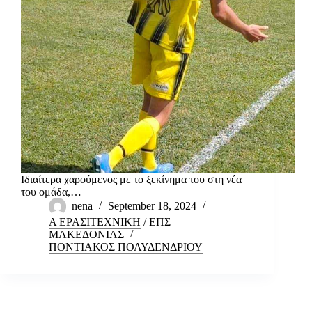
Ιδιαίτερα χαρούμενος με το ξεκίνημα του στη νέα
του ομάδα,…
nena
September 18, 2024
Α ΕΡΑΣΙΤΕΧΝΙΚΗ
/
ΕΠΣ
ΜΑΚΕΔΟΝΙΑΣ
ΠΟΝΤΙΑΚΟΣ ΠΟΛΥΔΕΝΔΡΙΟΥ