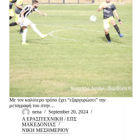
Με τον καλύτερο τρόπο έχει “εξαργυρώσει” την
μεταγραφή του στην…
nena
September 20, 2024
Α ΕΡΑΣΙΤΕΧΝΙΚΗ
/
ΕΠΣ
ΜΑΚΕΔΟΝΙΑΣ
ΝΙΚΗ ΜΕΣΗΜΕΡΙΟΥ