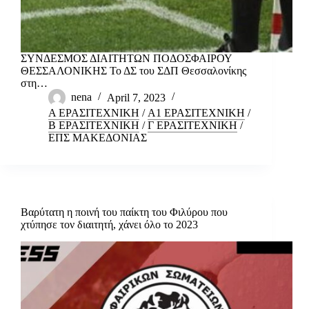
ΣΥΝΔΕΣΜΟΣ ΔΙΑΙΤΗΤΩΝ ΠΟΔΟΣΦΑΙΡΟΥ
ΘΕΣΣΑΛΟΝΙΚΗΣ Το ΔΣ του ΣΔΠ Θεσσαλονίκης
στη…
nena
April 7, 2023
Α ΕΡΑΣΙΤΕΧΝΙΚΗ
/
Α1 ΕΡΑΣΙΤΕΧΝΙΚΗ
/
Β ΕΡΑΣΙΤΕΧΝΙΚΗ
/
Γ ΕΡΑΣΙΤΕΧΝΙΚΗ
/
ΕΠΣ ΜΑΚΕΔΟΝΙΑΣ
Βαρύτατη η ποινή του παίκτη του Φιλύρου που
χτύπησε τον διαιτητή, χάνει όλο το 2023