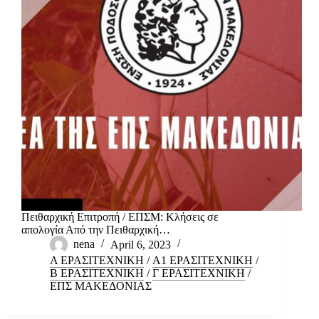
Πειθαρχική Επιτροπή / ΕΠΣΜ: Κλήσεις σε
απολογία Από την Πειθαρχική…
nena
April 6, 2023
Α ΕΡΑΣΙΤΕΧΝΙΚΗ
/
Α1 ΕΡΑΣΙΤΕΧΝΙΚΗ
/
Β ΕΡΑΣΙΤΕΧΝΙΚΗ
/
Γ ΕΡΑΣΙΤΕΧΝΙΚΗ
/
ΕΠΣ ΜΑΚΕΔΟΝΙΑΣ