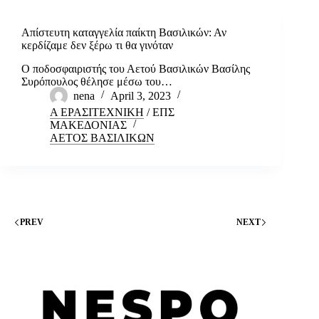
Απίστευτη καταγγελία παίκτη Βασιλικών: Αν
κερδίζαμε δεν ξέρω τι θα γινόταν
Ο ποδοσφαιριστής του Αετού Βασιλικών Βασίλης
Συρόπουλος θέλησε μέσω του…
nena
April 3, 2023
Α ΕΡΑΣΙΤΕΧΝΙΚΗ
/
ΕΠΣ
ΜΑΚΕΔΟΝΙΑΣ
ΑΕΤΟΣ ΒΑΣΙΛΙΚΩΝ
PREV
NEXT