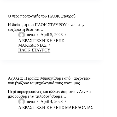
Ο νέος προπονητής του ΠΑΟΚ Σταυρού
Η διοίκηση του ΠΑΟΚ ΣΤΑΥΡΟΥ είναι στην
ευχάριστη θέση να…
nena
April 5, 2023
Α ΕΡΑΣΙΤΕΧΝΙΚΗ
/
ΕΠΣ
ΜΑΚΕΔΟΝΙΑΣ
ΠΑΟΚ ΣΤΑΥΡΟΥ
Αχιλλέας Περαίας: Μπουχτίσαμε από «άρχοντες»
που βγάζουν τα ψυχολογικά τους πάνω μας
Περί παραφροσύνης και άλλων δαιμονίων Δεν θα
μπορούσαμε να τιτλοδοτήσουμε…
nena
April 4, 2023
Α ΕΡΑΣΙΤΕΧΝΙΚΗ
/
ΕΠΣ ΜΑΚΕΔΟΝΙΑΣ