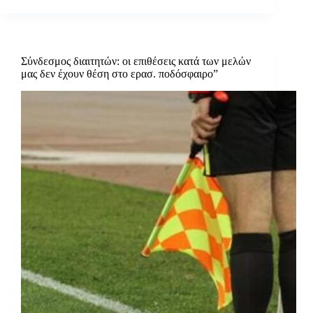
Σύνδεσμος διαιτητών: οι επιθέσεις κατά των μελών
μας δεν έχουν θέση στο ερασ. ποδόσφαιρο”