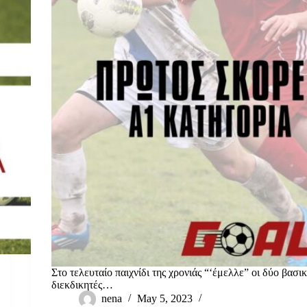
Στο τελευταίο παιχνίδι της χρονιάς “‘έμελλε” οι δύο βασικ
διεκδικητές…
nena
May 5, 2023