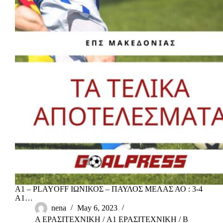
Α1 – PLAYOFF ΙΩΝΙΚΟΣ – ΠΑΥΛΟΣ ΜΕΛΑΣ ΑΟ : 3-4
Α1…
nena
May 6, 2023
Α ΕΡΑΣΙΤΕΧΝΙΚΗ
/
Α1 ΕΡΑΣΙΤΕΧΝΙΚΗ
/
Β