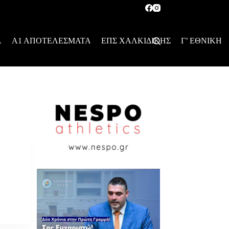
Α
Α1 ΑΠΟΤΕΛΕΣΜΑΤΑ
ΕΠΣ ΧΑΛΚΙΔΙΚΗΣ
Γ’ ΕΘΝΙΚΗ