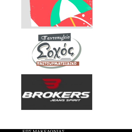
ΕΠΣ ΜΑΚΕΔΟΝΙΑΣ