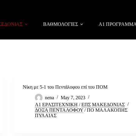
ΚΕΔΟΝΙΑΣ
ΒΑΘΜΟΛΟΓΙΕΣ
Α1 ΠΡΟΓΡΑΜΜ
Νίκη με 5-1 του Πεντάλοφου επί του ΠΟΜ
nena
May 7, 2023
Α1 ΕΡΑΣΙΤΕΧΝΙΚΗ
/
ΕΠΣ ΜΑΚΕΔΟΝΙΑΣ
ΔΟΞΑ ΠΕΝΤΑΛΟΦΟΥ
/
ΠΟ ΜΑΛΑΚΟΠΗΣ
ΠΥΛΑΙΑΣ