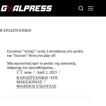
Skip
to
content
Β ΕΡΑΣΙΤΕΧΝΙΚΗ
Ελεούσα: “πέταξε” εκτός 3 αντιπάλους στο φινάλε
και “έκλεισε” θέση στα play off
Μία αγωνιστική πριν το φινάλε της κανονικής
διάρκειας του πρωταθλήματος…
nena
April 2, 2023
Β ΕΡΑΣΙΤΕΧΝΙΚΗ
/
ΕΠΣ
ΜΑΚΕΔΟΝΙΑΣ
ΦΙΛΙΠΠΟΣ ΕΛΕΟΥΣΑΣ