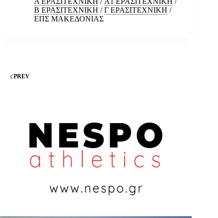
Α ΕΡΑΣΙΤΕΧΝΙΚΗ
/
Α1 ΕΡΑΣΙΤΕΧΝΙΚΗ
/
Β ΕΡΑΣΙΤΕΧΝΙΚΗ
/
Γ ΕΡΑΣΙΤΕΧΝΙΚΗ
/
ΕΠΣ ΜΑΚΕΔΟΝΙΑΣ
PREV