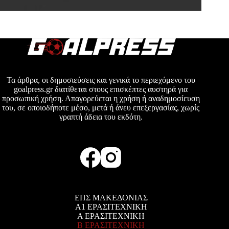
Τα άρθρα, οι δημοσιεύσεις και γενικά το περιεχόμενο του
goalpress.gr διατίθεται στους επισκέπτες αυστηρά για
προσωπική χρήση. Απαγορεύεται η χρήση ή αναδημοσίευση
του, σε οποιοδήποτε μέσο, μετά ή άνευ επεξεργασίας, χωρίς
γραπτή άδεια του εκδότη.
ΕΠΣ ΜΑΚΕΔΟΝΙΑΣ
Α1 ΕΡΑΣΙΤΕΧΝΙΚΗ
Α ΕΡΑΣΙΤΕΧΝΙΚΗ
Β ΕΡΑΣΙΤΕΧΝΙΚΗ