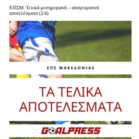
ΕΠΣΜ: Τελικά μεσημεριανά – απογευματινά
αποτελέσματα (2/4)