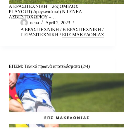
Α ΕΡΑΣΙΤΕΧΝΙΚΗ – 2ος ΟΜΙΛΟΣ
PLAYOUT(2η αγωνιστική) Ν.ΓΕΝΕΑ
ΑΣΒΕΣΤΟΧΩΡΙΟΥ –…
nena
April 2, 2023
Α ΕΡΑΣΙΤΕΧΝΙΚΗ
/
Β ΕΡΑΣΙΤΕΧΝΙΚΗ
/
Γ ΕΡΑΣΙΤΕΧΝΙΚΗ
/
ΕΠΣ ΜΑΚΕΔΟΝΙΑΣ
ΕΠΣΜ: Τελικά πρωινά αποτελέσματα (2/4)