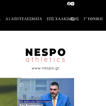
Α
Α1 ΑΠΟΤΕΛΕΣΜΑΤΑ
ΕΠΣ ΧΑΛΚΙΔΙΚΗΣ
Γ’ ΕΘΝΙΚΗ