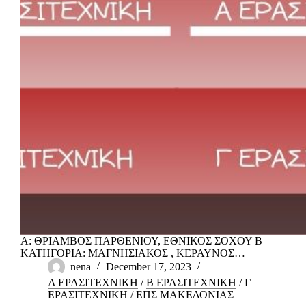
Α: ΘΡΙΑΜΒΟΣ ΠΑΡΘΕΝΙΟΥ, ΕΘΝΙΚΟΣ ΣΟΧΟΥ Β
ΚΑΤΗΓΟΡΙΑ: ΜΑΓΝΗΣΙΑΚΟΣ , ΚΕΡΑΥΝΟΣ…
nena
December 17, 2023
Α ΕΡΑΣΙΤΕΧΝΙΚΗ
/
Β ΕΡΑΣΙΤΕΧΝΙΚΗ
/
Γ
ΕΡΑΣΙΤΕΧΝΙΚΗ
/
ΕΠΣ ΜΑΚΕΔΟΝΙΑΣ