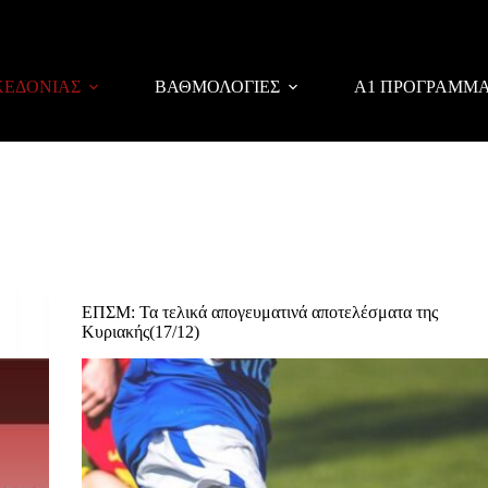
ΚΕΔΟΝΙΑΣ
ΒΑΘΜΟΛΟΓΙΕΣ
Α1 ΠΡΟΓΡΑΜΜ
ΕΠΣΜ: Τα τελικά απογευματινά αποτελέσματα της
Κυριακής(17/12)