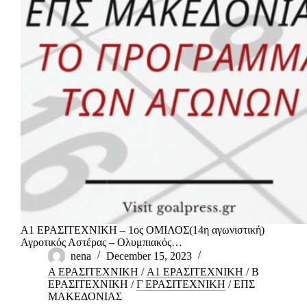
Α1 ΕΡΑΣΙΤΕΧΝΙΚΗ – 1ος ΟΜΙΛΟΣ(14η αγωνιστική)
Αγροτικός Αστέρας – Ολυμπιακός…
nena
December 15, 2023
Α ΕΡΑΣΙΤΕΧΝΙΚΗ
/
Α1 ΕΡΑΣΙΤΕΧΝΙΚΗ
/
Β
ΕΡΑΣΙΤΕΧΝΙΚΗ
/
Γ ΕΡΑΣΙΤΕΧΝΙΚΗ
/
ΕΠΣ
ΜΑΚΕΔΟΝΙΑΣ