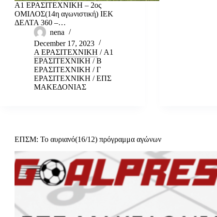
Α1 ΕΡΑΣΙΤΕΧΝΙΚΗ – 2ος
ΟΜΙΛΟΣ(14η αγωνιστική) ΙΕΚ
ΔΕΛΤΑ 360 –…
nena
December 17, 2023
Α ΕΡΑΣΙΤΕΧΝΙΚΗ
/
Α1
ΕΡΑΣΙΤΕΧΝΙΚΗ
/
Β
ΕΡΑΣΙΤΕΧΝΙΚΗ
/
Γ
ΕΡΑΣΙΤΕΧΝΙΚΗ
/
ΕΠΣ
ΜΑΚΕΔΟΝΙΑΣ
ΕΠΣΜ: Το αυριανό(16/12) πρόγραμμα αγώνων