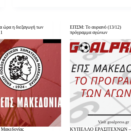
ια ώρα η διεξαγωγή των
ΕΠΣΜ: Το αυριανό (13/12)
Α1
πρόγραμμα αγώνων
 Μακεδονίας
ΚΥΠΕΛΛΟ ΕΡΑΣΙΤΕΧΝΩΝ – 