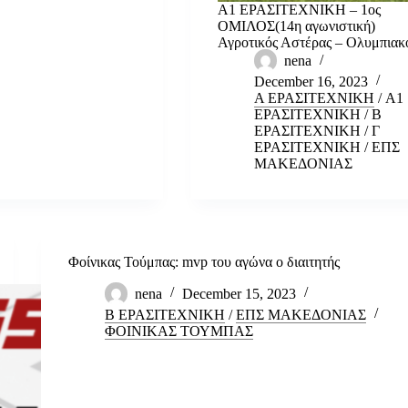
Α1 ΕΡΑΣΙΤΕΧΝΙΚΗ – 1ος
ΟΜΙΛΟΣ(14η αγωνιστική)
Αγροτικός Αστέρας – Ολυμπια
nena
December 16, 2023
Α ΕΡΑΣΙΤΕΧΝΙΚΗ
/
Α1
ΕΡΑΣΙΤΕΧΝΙΚΗ
/
Β
ΕΡΑΣΙΤΕΧΝΙΚΗ
/
Γ
ΕΡΑΣΙΤΕΧΝΙΚΗ
/
ΕΠΣ
ΜΑΚΕΔΟΝΙΑΣ
Φοίνικας Τούμπας: mvp του αγώνα ο διαιτητής
nena
December 15, 2023
Β ΕΡΑΣΙΤΕΧΝΙΚΗ
/
ΕΠΣ ΜΑΚΕΔΟΝΙΑΣ
ΦΟΙΝΙΚΑΣ ΤΟΥΜΠΑΣ