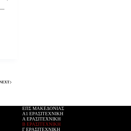
—
NEXT
ΕΠΣ ΜΑΚΕΔΟΝΙΑΣ
Α1 ΕΡΑΣΙΤΕΧΝΙΚΗ
Α ΕΡΑΣΙΤΕΧΝΙΚΗ
Β ΕΡΑΣΙΤΕΧΝΙΚΗ
Γ ΕΡΑΣΙΤΕΧΝΙΚΗ