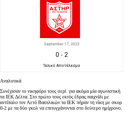
September 17, 2023
0
-
2
Τελικό Αποτέλεσμα
Αναλυτικά
Συνέχισαν το νικηφόρο τους σερί για ακόμα μία αγωνιστική
τα ΙΕΚ Δέλτα. Στο πρώτο τους εκτός έδρας παιχνίδι με
αντίπαλο τον Αετό Βασιλικών τα ΙΕΚ πήραν τη νίκη με σκορ
0-2 με τα δύο γκολ να επιτυγχάνονται στο δεύτερο ημίχρονο.