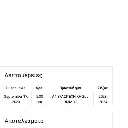
Λεπτομέρειες
Ημερομηνία
Ώρα
Πρωτάθλημα
Σεζόν
September 17,
5:00
Α1 ΕΡΑΣΙΤΕΧΝΙΚΗ 2ος
2023-
2023
pm
ΟΜΙΛΟΣ
2024
Αποτελέσματα