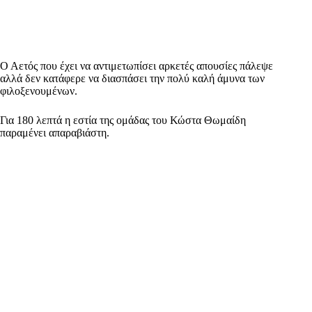
Ο Αετός που έχει να αντιμετωπίσει αρκετές απουσίες πάλεψε
αλλά δεν κατάφερε να διασπάσει την πολύ καλή άμυνα των
φιλοξενουμένων.
Για 180 λεπτά η εστία της ομάδας του Κώστα Θωμαίδη
παραμένει απαραβιάστη.