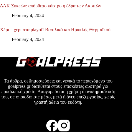
ΔΑΚ Συκεών: απόρθητο κάστρο η έδρα των Ακριτών
February 4, 2024
Χέρι – χέρι στα playoff Βασιλικά και Ηρακλής Θερμαϊκού
February 4, 2024
Τα άρθρα, οι δημοσιεύσεις και γενικά το περιεχόμενο του
goalpress.gr διατίθεται στους επισκέπτες αυστηρά για
προσωπική χρήση. Απαγορεύεται η χρήση ή αναδημοσίευση
του, σε οποιοδήποτε μέσο, μετά ή άνευ επεξεργασίας, χωρίς
γραπτή άδεια του εκδότη.