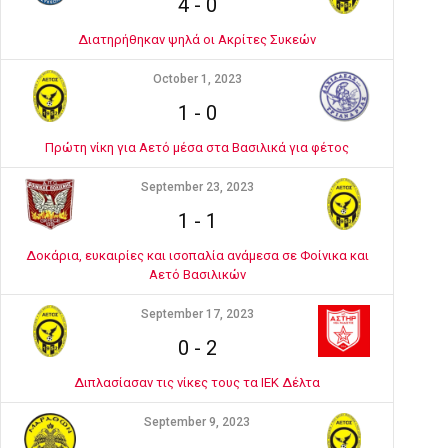
4
-
0
Διατηρήθηκαν ψηλά οι Ακρίτες Συκεών
October 1, 2023
1
-
0
Πρώτη νίκη για Αετό μέσα στα Βασιλικά για φέτος
September 23, 2023
1
-
1
Δοκάρια, ευκαιρίες και ισοπαλία ανάμεσα σε Φοίνικα και
Αετό Βασιλικών
September 17, 2023
0
-
2
Διπλασίασαν τις νίκες τους τα ΙΕΚ Δέλτα
September 9, 2023