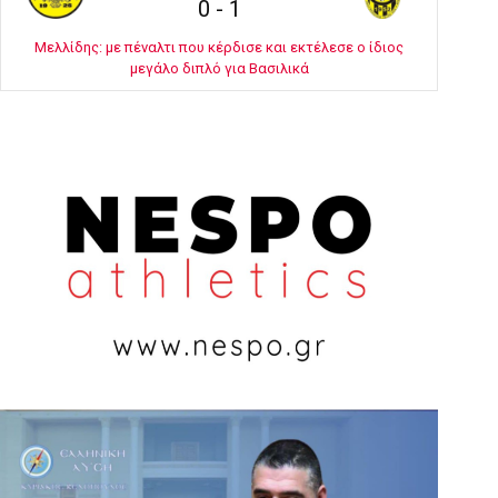
0
-
1
Μελλίδης: με πέναλτι που κέρδισε και εκτέλεσε ο ίδιος
μεγάλο διπλό για Βασιλικά