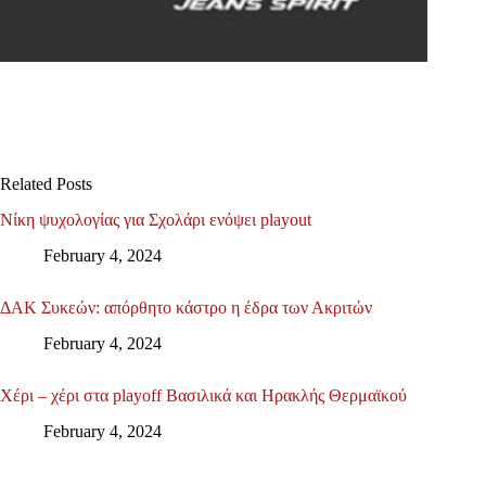
Related Posts
Νίκη ψυχολογίας για Σχολάρι ενόψει playout
February 4, 2024
ΔΑΚ Συκεών: απόρθητο κάστρο η έδρα των Ακριτών
February 4, 2024
Χέρι – χέρι στα playoff Βασιλικά και Ηρακλής Θερμαϊκού
February 4, 2024