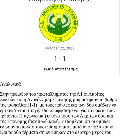
October 22, 2022
1
-
1
Τελικό Αποτέλεσμα
Αναλυτικά
Στην πρεμιέρα του πρωταθλήματος της Α1 οι Ακρίτες
Συκεών και η Αναγέννηση Επανομής μοιράστηκαν το βαθμό
της ισοπαλίας (1-1) με τους παίκτες και των δύο ομάδων να
εμφανίζονται στο γήπεδο αποφασισμένοι για το πρώτο τους
τρίποντο. Η αγωνιστική εικόνα τόσο των Ακριτών όσο και
της Επανομής ήταν πολύ καλή, δεδομένου ότι οι ομάδες
έδωσαν το πρώτο τους επίσημο ματς μετά από πολύ καιρό.
Και τα δύο τέρματα σημειώθηκαν στο δεύτερο μέρος του