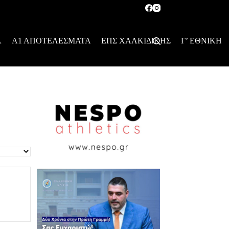
Α
Α1 ΑΠΟΤΕΛΕΣΜΑΤΑ
ΕΠΣ ΧΑΛΚΙΔΙΚΗΣ
Γ’ ΕΘΝΙΚΗ