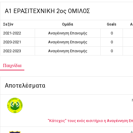
Α1 ΕΡΑΣΙΤΕΧΝΙΚΗ 2ος ΟΜΙΛΟΣ
Σεζόν
Ομάδα
Goals
A
2021-2022
Αναγέννηση Επανομής
0
2020-2021
Αναγέννηση Επανομής
0
2022-2023
Αναγέννηση Επανομής
0
Παιχνίδια
Αποτελέσματα
"Κάτοχος" τους ενός εισιτήριο η Αναγέννηση Ε
A