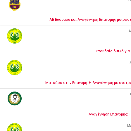
ΑΕ Ευόσμου και Αναγέννηση Επανομής μοιράστη
A
Σπουδαίο διπλό για
A
Ματσάρα στην Επανομή: Η Αναγέννηση με ανατρο
A
Αναγέννηση Επανομής: Τέ
Ma