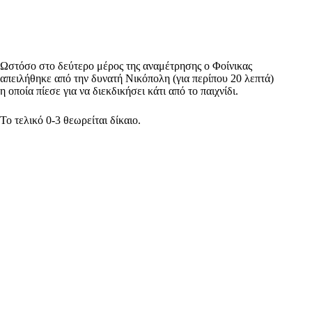
Ωστόσο στο δεύτερο μέρος της αναμέτρησης ο Φοίνικας
απειλήθηκε από την δυνατή Νικόπολη (για περίπου 20 λεπτά)
η οποία πίεσε για να διεκδικήσει κάτι από το παιχνίδι.
Το τελικό 0-3 θεωρείται δίκαιο.