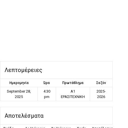
Λεπτομέρειες
Ημερομηνία
Ώρα
Πρωτάθλημα
Σεζόν
September 28,
4:30
Α1
2025-
2025
pm
ΕΡΑΣΙΤΕΧΝΙΚΗ
2026
Αποτελέσματα