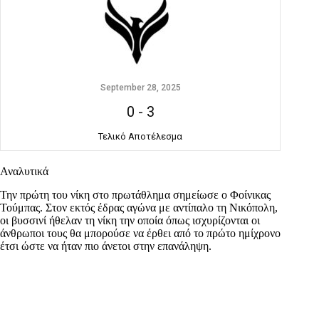
September 28, 2025
0
-
3
Τελικό Αποτέλεσμα
Αναλυτικά
Την πρώτη του νίκη στο πρωτάθλημα σημείωσε ο Φοίνικας
Τούμπας. Στον εκτός έδρας αγώνα με αντίπαλο τη Νικόπολη,
οι βυσσινί ήθελαν τη νίκη την οποία όπως ισχυρίζονται οι
άνθρωποι τους θα μπορούσε να έρθει από το πρώτο ημίχρονο
έτσι ώστε να ήταν πιο άνετοι στην επανάληψη.