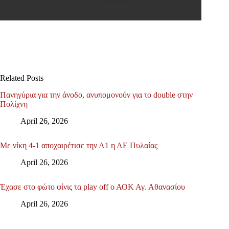
Related Posts
Πανηγύρια για την άνοδο, ανυπομονούν για το double στην
Πολίχνη
April 26, 2026
Με νίκη 4-1 αποχαιρέτισε την Α1 η ΑΕ Πυλαίας
April 26, 2026
Έχασε στο φώτο φίνις τα play off ο ΑΟΚ Αγ. Αθανασίου
April 26, 2026