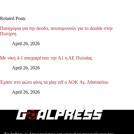
Related Posts
Πανηγύρια για την άνοδο, ανυπομονούν για το double στην
Πολίχνη
April 26, 2026
Με νίκη 4-1 αποχαιρέτισε την Α1 η ΑΕ Πυλαίας
April 26, 2026
Έχασε στο φώτο φίνις τα play off ο ΑΟΚ Αγ. Αθανασίου
April 26, 2026