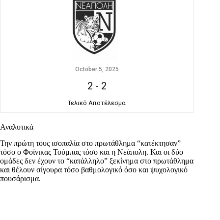
October 5, 2025
2
-
2
Τελικό Αποτέλεσμα
Αναλυτικά
Την πρώτη τους ισοπαλία στο πρωτάθλημα “κατέκτησαν”
τόσο ο Φοίνικας Τούμπας τόσο και η Νεάπολη. Και οι δύο
ομάδες δεν έχουν το “κατάλληλο” ξεκίνημα στο πρωτάθλημα
και θέλουν σίγουρα τόσο βαθμολογικό όσο και ψυχολογικό
πουσάρισμα.