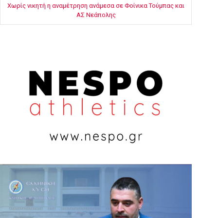
Χωρίς νικητή η αναμέτρηση ανάμεσα σε Φοίνικα Τούμπας και
ΑΣ Νεάπολης