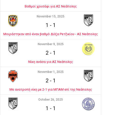
Βαθμοί χρυσάφι για ΑΣ Νεάπολης
November 15, 2025
1
-
1
Μοιράστηκαν από έναν βαθμό Δόξα Ρετζικίου - ΑΣ Νεάπολης
November 9, 2025
2
-
1
Νίκη ανάσα για ΑΣ Νεάπολης
November 1, 2025
2
-
1
Με ανατροπή νίκη με 2-1 για ΜΠΑΜ επί της Νεάπολης
October 26, 2025
1
-
1