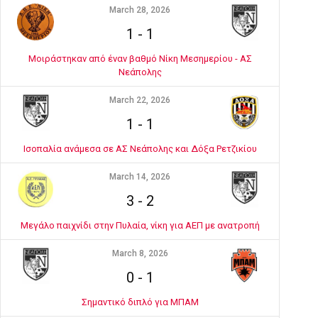
March 28, 2026
1
-
1
Μοιράστηκαν από έναν βαθμό Νίκη Μεσημερίου - ΑΣ
Νεάπολης
March 22, 2026
1
-
1
Ισοπαλία ανάμεσα σε ΑΣ Νεάπολης και Δόξα Ρετζικίου
March 14, 2026
3
-
2
Μεγάλο παιχνίδι στην Πυλαία, νίκη για ΑΕΠ με ανατροπή
March 8, 2026
0
-
1
Σημαντικό διπλό για ΜΠΑΜ