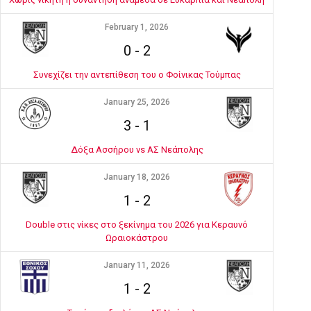
February 1, 2026
0
-
2
Συνεχίζει την αντεπίθεση του ο Φοίνικας Τούμπας
January 25, 2026
3
-
1
Δόξα Ασσήρου vs ΑΣ Νεάπολης
January 18, 2026
1
-
2
Double στις νίκες στο ξεκίνημα του 2026 για Κεραυνό
Ωραιοκάστρου
January 11, 2026
1
-
2