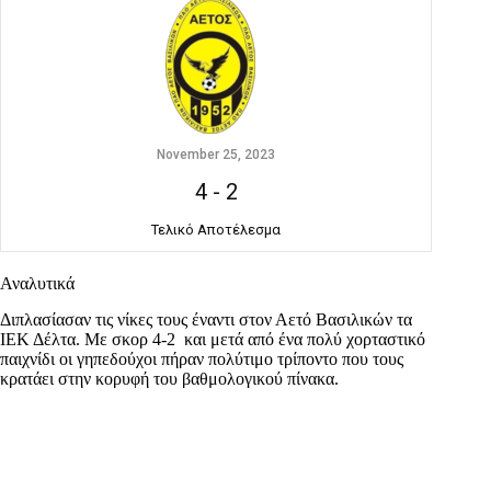
November 25, 2023
4
-
2
Τελικό Αποτέλεσμα
Αναλυτικά
Διπλασίασαν τις νίκες τους έναντι στον Αετό Βασιλικών τα
ΙΕΚ Δέλτα. Με σκορ 4-2 και μετά από ένα πολύ χορταστικό
παιχνίδι οι γηπεδούχοι πήραν πολύτιμο τρίποντο που τους
κρατάει στην κορυφή του βαθμολογικού πίνακα.