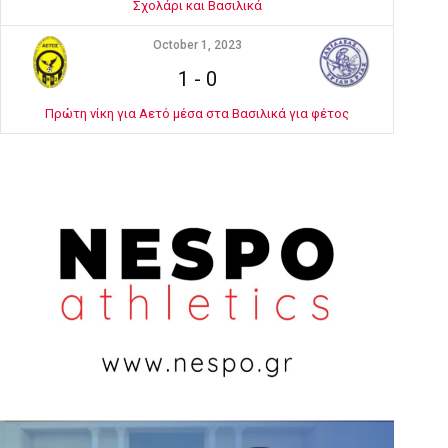
Σχολάρι και Βασιλικά
October 1, 2023
1
-
0
Πρώτη νίκη για Αετό μέσα στα Βασιλικά για φέτος