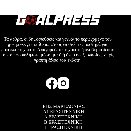
Τα άρθρα, οι δημοσιεύσεις και γενικά το περιεχόμενο του
goalpress.gr διατίθεται στους επισκέπτες αυστηρά για
προσωπική χρήση. Απαγορεύεται η χρήση ή αναδημοσίευση
του, σε οποιοδήποτε μέσο, μετά ή άνευ επεξεργασίας, χωρίς
γραπτή άδεια του εκδότη.
ΕΠΣ ΜΑΚΕΔΟΝΙΑΣ
Α1 ΕΡΑΣΙΤΕΧΝΙΚΗ
Α ΕΡΑΣΙΤΕΧΝΙΚΗ
Β ΕΡΑΣΙΤΕΧΝΙΚΗ
Γ ΕΡΑΣΙΤΕΧΝΙΚΗ