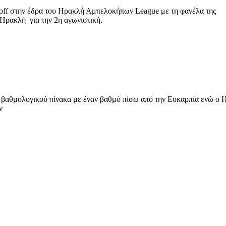
 off στην έδρα του Ηρακλή Αμπελοκήπων League με τη φανέλα της
 Ηρακλή για την 2η αγωνιστική.
 βαθμολογικού πίνακα με έναν βαθμό πίσω από την Ευκαρπία ενώ ο 
ν