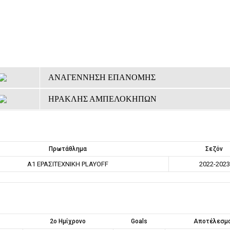
ΑΝΑΓΕΝΝΗΣΗ ΕΠΑΝΟΜΗΣ
ΗΡΑΚΛΗΣ ΑΜΠΕΛΟΚΗΠΩΝ
Πρωτάθλημα
Σεζόν
Α1 ΕΡΑΣΙΤΕΧΝΙΚΗ PLAYOFF
2022-2023
2ο Ημίχρονο
Goals
Αποτέλεσμ