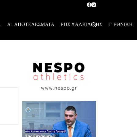
Α
Α1 ΑΠΟΤΕΛΕΣΜΑΤΑ
ΕΠΣ ΧΑΛΚΙΔΙΚΗΣ
Γ’ ΕΘΝΙΚΗ