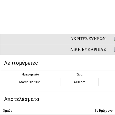
ΑΚΡΙΤΕΣ ΣΥΚΕΩΝ
ΝΙΚΗ ΕΥΚΑΡΠΙΑΣ
Λεπτομέρειες
Ημερομηνία
Ώρα
March 12, 2023
4:00 pm
Αποτελέσματα
Ομάδα
1ο Ημίχρονο