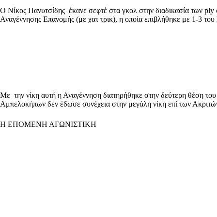
Ο Νίκος Πανυτσίδης έκανε σεφτέ στα γκολ στην διαδικασία των ply
Αναγέννησης Επανομής (με χατ τρικ), η οποία επιβλήθηκε με 1-3 του
Με την νίκη αυτή η Αναγέννηση διατηρήθηκε στην δεύτερη θέση του
Αμπελοκήπων δεν έδωσε συνέχεια στην μεγάλη νίκη επί των Ακριτώ
Η ΕΠΟΜΕΝΗ ΑΓΩΝΙΣΤΙΚΗ