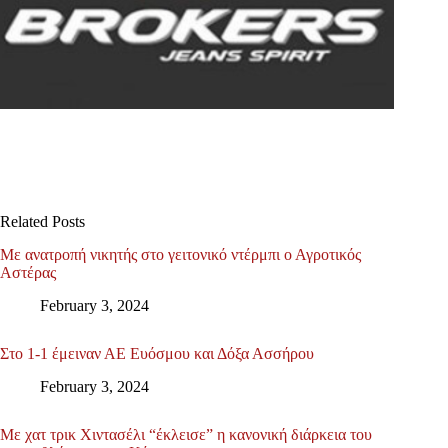
Related Posts
Με ανατροπή νικητής στο γειτονικό ντέρμπι ο Αγροτικός
Αστέρας
February 3, 2024
Στο 1-1 έμειναν ΑΕ Ευόσμου και Δόξα Ασσήρου
February 3, 2024
Με χατ τρικ Χιντασέλι “έκλεισε” η κανονική διάρκεια του