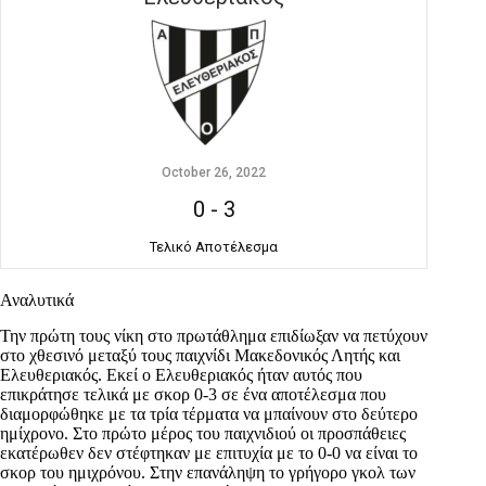
October 26, 2022
0
-
3
Τελικό Αποτέλεσμα
Αναλυτικά
Την πρώτη τους νίκη στο πρωτάθλημα επιδίωξαν να πετύχουν
στο χθεσινό μεταξύ τους παιχνίδι Μακεδονικός Λητής και
Ελευθεριακός. Εκεί ο Ελευθεριακός ήταν αυτός που
επικράτησε τελικά με σκορ 0-3 σε ένα αποτέλεσμα που
διαμορφώθηκε με τα τρία τέρματα να μπαίνουν στο δεύτερο
ημίχρονο. Στο πρώτο μέρος του παιχνιδιού οι προσπάθειες
εκατέρωθεν δεν στέφτηκαν με επιτυχία με το 0-0 να είναι το
σκορ του ημιχρόνου. Στην επανάληψη το γρήγορο γκολ των