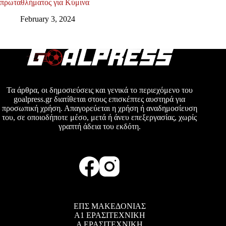
πρωταθλήματος για Κύμινα
February 3, 2024
Τα άρθρα, οι δημοσιεύσεις και γενικά το περιεχόμενο του
goalpress.gr διατίθεται στους επισκέπτες αυστηρά για
προσωπική χρήση. Απαγορεύεται η χρήση ή αναδημοσίευση
του, σε οποιοδήποτε μέσο, μετά ή άνευ επεξεργασίας, χωρίς
γραπτή άδεια του εκδότη.
ΕΠΣ ΜΑΚΕΔΟΝΙΑΣ
Α1 ΕΡΑΣΙΤΕΧΝΙΚΗ
Α ΕΡΑΣΙΤΕΧΝΙΚΗ