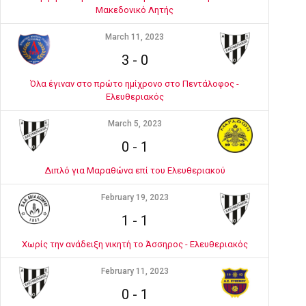
Μακεδονικό Λητής
March 11, 2023
3
-
0
Όλα έγιναν στο πρώτο ημίχρονο στο Πεντάλοφος -
Ελευθεριακός
March 5, 2023
0
-
1
Διπλό για Μαραθώνα επί του Ελευθεριακού
February 19, 2023
1
-
1
Χωρίς την ανάδειξη νικητή το Άσσηρος - Ελευθεριακός
February 11, 2023
0
-
1