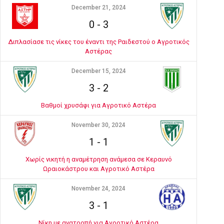
December 21, 2024
0
-
3
Διπλασίασε τις νίκες του έναντι της Ραιδεστού ο Αγροτικός
Αστέρας
December 15, 2024
3
-
2
Βαθμοί χρυσάφι για Αγροτικό Αστέρα
November 30, 2024
1
-
1
Χωρίς νικητή η αναμέτρηση ανάμεσα σε Κεραυνό
Ωραιοκάστρου και Αγροτικό Αστέρα
November 24, 2024
3
-
1
Νίκη με ανατροπή για Αγροτικό Αστέρα