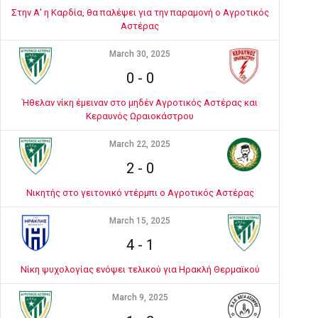
Στην Α' η Καρδία, θα παλέψει για την παραμονή ο Αγροτικός
Αστέρας
March 30, 2025
0
-
0
Ήθελαν νίκη έμειναν στο μηδέν Αγροτικός Αστέρας και
Κεραυνός Ωραιοκάστρου
March 22, 2025
2
-
0
Νικητής στο γειτονικό ντέρμπι ο Αγροτικός Αστέρας
March 15, 2025
4
-
1
Νίκη ψυχολογίας ενόψει τελικού για Ηρακλή Θερμαϊκού
March 9, 2025