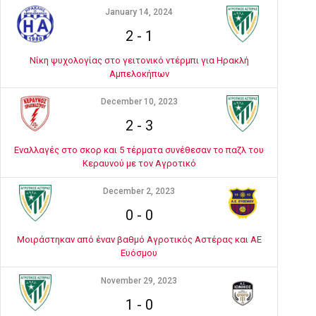
January 14, 2024
2
-
1
Νίκη ψυχολογίας στο γειτονικό ντέρμπι για Ηρακλή
Αμπελοκήπων
December 10, 2023
2
-
3
Εναλλαγές στο σκορ και 5 τέρματα συνέθεσαν το παζλ του
Κεραυνού με τον Αγροτικό
December 2, 2023
0
-
0
Μοιράστηκαν από έναν βαθμό Αγροτικός Αστέρας και ΑΕ
Ευόσμου
November 29, 2023
1
-
0