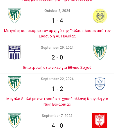
October 2, 2024
1
-
4
Με ηγέτη και σκόρερ τον αρχηγό της Γκόλια πέρασε από τον
Εύοσμο η ΑΕ Πυλαίας
September 29, 2024
2
-
0
Επιστροφή στις νίκες για Εθνικό Σοχού
September 22, 2024
1
-
2
Μεγάλο διπλό με ανατροπή και χρυσή αλλαγή Κουγκλή για
Νίκη Ευκαρπίας
September 7, 2024
4
-
0