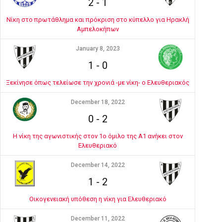
2
-
1
Νίκη στο πρωτάθλημα και πρόκριση στο κύπελλο για Ηρακλή
Αμπελοκήπων
January 8, 2023
1
-
0
Ξεκίνησε όπως τελείωσε την χρονιά -με νίκη- ο Ελευθεριακός
December 18, 2022
0
-
2
Η νίκη της αγωνιστικής στον 1ο όμιλο της Α1 ανήκει στον
Ελευθεριακό
December 14, 2022
1
-
2
Οικογενειακή υπόθεση η νίκη για Ελευθεριακό
December 11, 2022