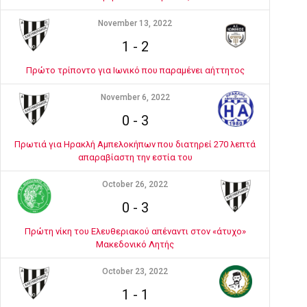
November 13, 2022
1
-
2
Πρώτο τρίποντο για Ιωνικό που παραμένει αήττητος
November 6, 2022
0
-
3
Πρωτιά για Ηρακλή Αμπελοκήπων που διατηρεί 270 λεπτά
απαραβίαστη την εστία του
October 26, 2022
0
-
3
Πρώτη νίκη του Ελευθεριακού απέναντι στον «άτυχο»
Μακεδονικό Λητής
October 23, 2022
1
-
1