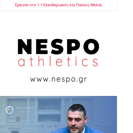
Έμειναν στο 1-1 Ελευθεριακός και Παύλος Μελάς