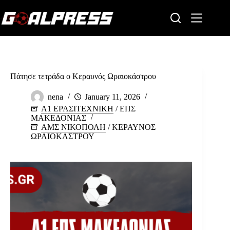
Skip
to
content
Πάτησε τετράδα ο Κεραυνός Ωραιοκάστρου
nena
January 11, 2026
Α1 ΕΡΑΣΙΤΕΧΝΙΚΗ
/
ΕΠΣ
ΜΑΚΕΔΟΝΙΑΣ
ΑΜΣ ΝΙΚΟΠΟΛΗ
/
ΚΕΡΑΥΝΟΣ
ΩΡΑΙΟΚΑΣΤΡΟΥ