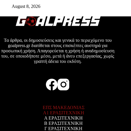
August 8, 2026
Τα άρθρα, οι δημοσιεύσεις και γενικά το περιεχόμενο του
goalpress.gr διατίθεται στους επισκέπτες αυστηρά για
προσωπική χρήση. Απαγορεύεται η χρήση ή αναδημοσίευση
του, σε οποιοδήποτε μέσο, μετά ή άνευ επεξεργασίας, χωρίς
γραπτή άδεια του εκδότη.
ΕΠΣ ΜΑΚΕΔΟΝΙΑΣ
Α1 ΕΡΑΣΙΤΕΧΝΙΚΗ
Α ΕΡΑΣΙΤΕΧΝΙΚΗ
Β ΕΡΑΣΙΤΕΧΝΙΚΗ
Γ ΕΡΑΣΙΤΕΧΝΙΚΗ