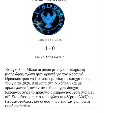
January 11, 2026
1
-
0
Τελικό Αποτέλεσμα
Ένα γκολ ου Μίλκα περίπου με την συμπλήρωση
μισής ώρας αγώνα ήταν αρκετό για τον Κεραυνό
Ωραιοκάστρου να ξεκινήσει με νίκη τις υποχρεώσεις
του για το 2026. Απέναντι στη Νικόπολη και με
πρωταγωνιστή τον έντονο αέρα ο γηπεδούχος
Κεραυνός πήρε το τρίποντο διατηρώντας θέση στα play
off. Στα αξιοσημείωτα του αγώνα τα αδέρφια Αλέξάκη
(τερματοφύλακες και οι δύο ) που έπαιξαν για πρώτη
φορά αντίπαλοι.