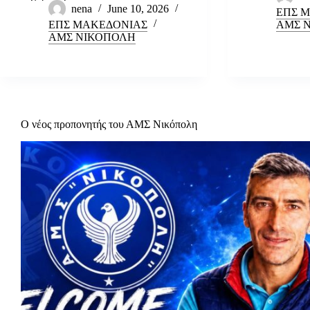
nena
June 10, 2026
ΕΠΣ 
ΕΠΣ ΜΑΚΕΔΟΝΙΑΣ
ΑΜΣ 
ΑΜΣ ΝΙΚΟΠΟΛΗ
Ο νέος προπονητής του ΑΜΣ Νικόπολη