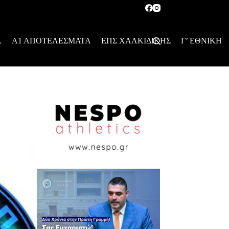
Α
Α1 ΑΠΟΤΕΛΕΣΜΑΤΑ
ΕΠΣ ΧΑΛΚΙΔΙΚΗΣ
Γ’ ΕΘΝΙΚΗ