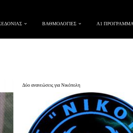
ΚΕΔΟΝΙΑΣ
ΒΑΘΜΟΛΟΓΙΕΣ
Α1 ΠΡΟΓΡΑΜΜ
Δύο ανανεώσεις για Νικόπολη