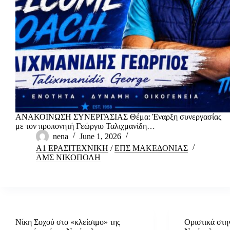
ΑΝΑΚΟΙΝΩΣΗ ΣΥΝΕΡΓΑΣΙΑΣ Θέμα: Έναρξη συνεργασίας
με τον προπονητή Γεώργιο Ταλιχμανίδη…
nena
June 1, 2026
Α1 ΕΡΑΣΙΤΕΧΝΙΚΗ
/
ΕΠΣ ΜΑΚΕΔΟΝΙΑΣ
ΑΜΣ ΝΙΚΟΠΟΛΗ
Νίκη Σοχού στο «κλείσιμο» της
Οριστικά στην