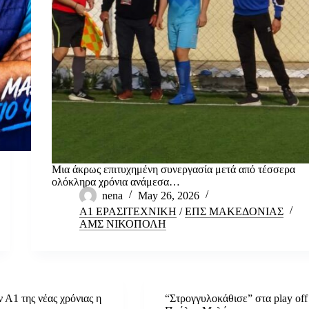
Μια άκρως επιτυχημένη συνεργασία μετά από τέσσερα
ολόκληρα χρόνια ανάμεσα…
nena
May 26, 2026
Α1 ΕΡΑΣΙΤΕΧΝΙΚΗ
/
ΕΠΣ ΜΑΚΕΔΟΝΙΑΣ
ΑΜΣ ΝΙΚΟΠΟΛΗ
 Α1 της νέας χρόνιας η
“Στρογγυλοκάθισε” στα play off