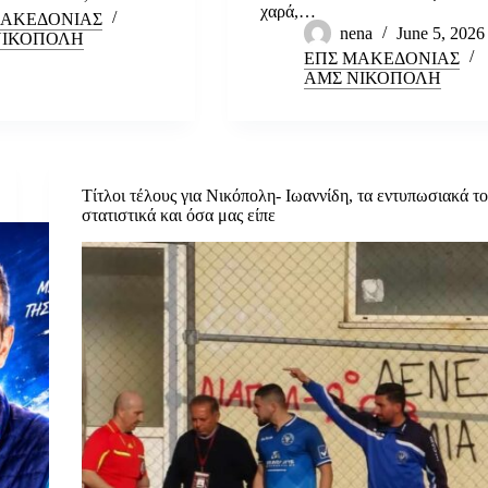
χαρά,…
ΜΑΚΕΔΟΝΙΑΣ
nena
June 5, 2026
ΝΙΚΟΠΟΛΗ
ΕΠΣ ΜΑΚΕΔΟΝΙΑΣ
ΑΜΣ ΝΙΚΟΠΟΛΗ
Τίτλοι τέλους για Νικόπολη- Ιωαννίδη, τα εντυπωσιακά τ
στατιστικά και όσα μας είπε