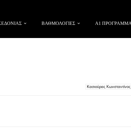
ΚΕΔΟΝΙΑΣ
ΒΑΘΜΟΛΟΓΙΕΣ
Α1 ΠΡΟΓΡΑΜΜ