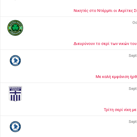
Νικητές στο Ντέρμπι οι Ακρίτες Σ
Oc
Διευρύνουν το σερί των νικών το
Sept
Με καλή εμφάνιση ήρθ
Sept
Τρίτη σερί νίκη μ
Sept