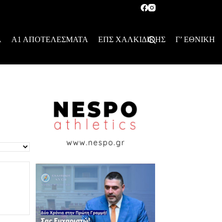
Α
Α1 ΑΠΟΤΕΛΕΣΜΑΤΑ
ΕΠΣ ΧΑΛΚΙΔΙΚΗΣ
Γ’ ΕΘΝΙΚΗ