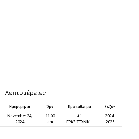
Λεπτομέρειες
Ημερομηνία
Ώρα
Πρωτάθλημα
Σεζόν
November 24,
11:00
Α1
2024-
2024
am
ΕΡΑΣΙΤΕΧΝΙΚΗ
2025