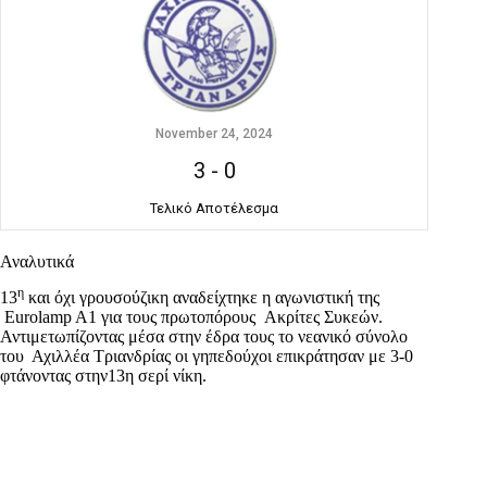
November 24, 2024
3
-
0
Τελικό Αποτέλεσμα
Αναλυτικά
η
13
και όχι γρουσούζικη αναδείχτηκε η αγωνιστική της
Eurolamp A1 για τους πρωτοπόρους Ακρίτες Συκεών.
Αντιμετωπίζοντας μέσα στην έδρα τους το νεανικό σύνολο
του Αχιλλέα Τριανδρίας οι γηπεδούχοι επικράτησαν με 3-0
φτάνοντας στην13η σερί νίκη.