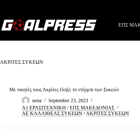
Skip
to
content
ΕΠΣ ΜΑ
ΑΚΡΙΤΕΣ ΣΥΚΕΩΝ
Με νικητές τους Ακρίτες έληξε το ντέρμπι των Συκεών
nena
September 23, 2023
Α1 ΕΡΑΣΙΤΕΧΝΙΚΗ
/
ΕΠΣ ΜΑΚΕΔΟΝΙΑΣ
ΑΕ ΚΑΛΛΙΘΕΑΣ ΣΥΚΕΩΝ
/
ΑΚΡΙΤΕΣ ΣΥΚΕΩΝ