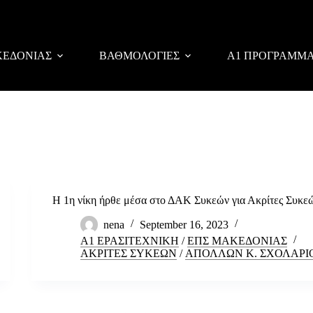
ΚΕΔΟΝΙΑΣ
ΒΑΘΜΟΛΟΓΙΕΣ
Α1 ΠΡΟΓΡΑΜΜ
Η 1η νίκη ήρθε μέσα στο ΔΑΚ Συκεών για Ακρίτες Συκε
nena
September 16, 2023
Α1 ΕΡΑΣΙΤΕΧΝΙΚΗ
/
ΕΠΣ ΜΑΚΕΔΟΝΙΑΣ
ΑΚΡΙΤΕΣ ΣΥΚΕΩΝ
/
ΑΠΟΛΛΩΝ Κ. ΣΧΟΛΑΡΙ