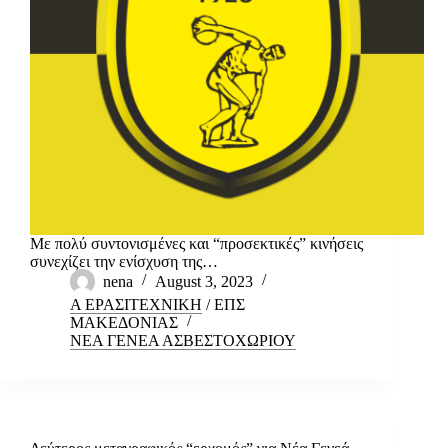
Με πολύ συντονισμένες και “προσεκτικές” κινήσεις
συνεχίζει την ενίσχυση της…
nena
August 3, 2023
Α ΕΡΑΣΙΤΕΧΝΙΚΗ
/
ΕΠΣ
ΜΑΚΕΔΟΝΙΑΣ
ΝΕΑ ΓΕΝΕΑ ΑΣΒΕΣΤΟΧΩΡΙΟΥ