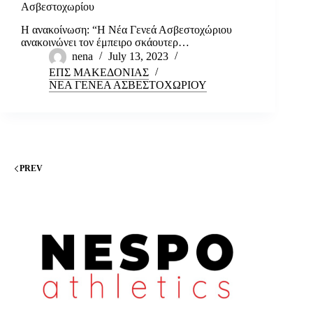
Ασβεστοχωρίου
Η ανακοίνωση: “Η Νέα Γενεά Ασβεστοχώριου
ανακοινώνει τον έμπειρο σκάουτερ…
nena
July 13, 2023
ΕΠΣ ΜΑΚΕΔΟΝΙΑΣ
ΝΕΑ ΓΕΝΕΑ ΑΣΒΕΣΤΟΧΩΡΙΟΥ
PREV