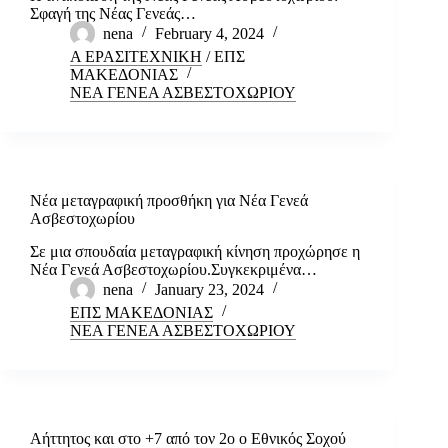
Σφαγή της Νέας Γενεάς…
nena
February 4, 2024
Α ΕΡΑΣΙΤΕΧΝΙΚΗ
/
ΕΠΣ
ΜΑΚΕΔΟΝΙΑΣ
ΝΕΑ ΓΕΝΕΑ ΑΣΒΕΣΤΟΧΩΡΙΟΥ
Νέα μεταγραφική προσθήκη για Νέα Γενεά
Ασβεστοχωρίου
Σε μια σπουδαία μεταγραφική κίνηση προχώρησε η
Νέα Γενεά Ασβεστοχωρίου.Συγκεκριμένα…
nena
January 23, 2024
ΕΠΣ ΜΑΚΕΔΟΝΙΑΣ
ΝΕΑ ΓΕΝΕΑ ΑΣΒΕΣΤΟΧΩΡΙΟΥ
Αήττητος και στο +7 από τον 2ο ο Εθνικός Σοχού