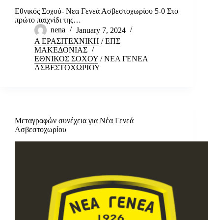
Εθνικός Σοχού- Νεα Γενεά Ασβεστοχωρίου 5-0 Στο
πρώτο παιχνίδι της…
nena
January 7, 2024
Α ΕΡΑΣΙΤΕΧΝΙΚΗ
/
ΕΠΣ
ΜΑΚΕΔΟΝΙΑΣ
ΕΘΝΙΚΟΣ ΣΟΧΟΥ
/
ΝΕΑ ΓΕΝΕΑ
ΑΣΒΕΣΤΟΧΩΡΙΟΥ
Μεταγραφών συνέχεια για Νέα Γενεά
Ασβεστοχωρίου