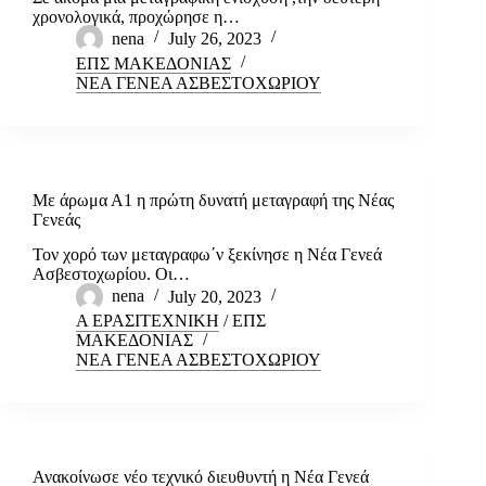
χρονολογικά, προχώρησε η…
nena
July 26, 2023
ΕΠΣ ΜΑΚΕΔΟΝΙΑΣ
ΝΕΑ ΓΕΝΕΑ ΑΣΒΕΣΤΟΧΩΡΙΟΥ
Με άρωμα Α1 η πρώτη δυνατή μεταγραφή της Νέας
Γενεάς
Τον χορό των μεταγραφω΄ν ξεκίνησε η Νέα Γενεά
Ασβεστοχωρίου. Οι…
nena
July 20, 2023
Α ΕΡΑΣΙΤΕΧΝΙΚΗ
/
ΕΠΣ
ΜΑΚΕΔΟΝΙΑΣ
ΝΕΑ ΓΕΝΕΑ ΑΣΒΕΣΤΟΧΩΡΙΟΥ
Ανακοίνωσε νέο τεχνικό διευθυντή η Νέα Γενεά