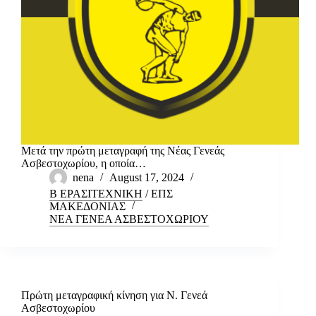
Μετά την πρώτη μεταγραφή της Νέας Γενεάς
Ασβεστοχωρίου, η οποία…
nena
August 17, 2024
Β ΕΡΑΣΙΤΕΧΝΙΚΗ
/
ΕΠΣ
ΜΑΚΕΔΟΝΙΑΣ
ΝΕΑ ΓΕΝΕΑ ΑΣΒΕΣΤΟΧΩΡΙΟΥ
Πρώτη μεταγραφική κίνηση για Ν. Γενεά
Ασβεστοχωρίου