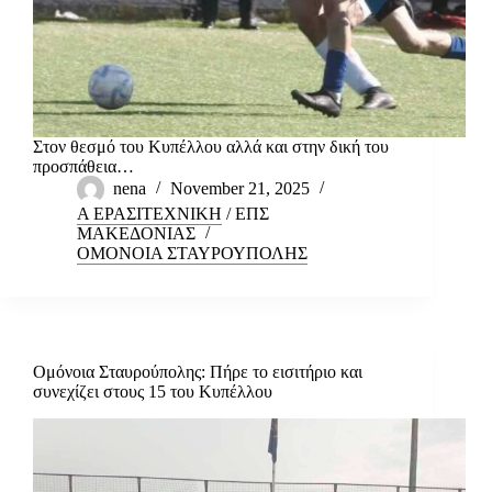
Στον θεσμό του Κυπέλλου αλλά και στην δική του
προσπάθεια…
nena
November 21, 2025
Α ΕΡΑΣΙΤΕΧΝΙΚΗ
/
ΕΠΣ
ΜΑΚΕΔΟΝΙΑΣ
ΟΜΟΝΟΙΑ ΣΤΑΥΡΟΥΠΟΛΗΣ
Ομόνοια Σταυρούπολης: Πήρε το εισιτήριο και
συνεχίζει στους 15 του Κυπέλλου