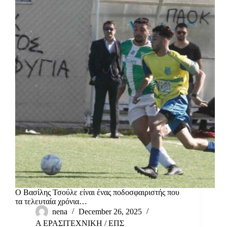
Ο Βασίλης Τσούλε είναι ένας ποδοσφαιριστής που
τα τελευταία χρόνια…
nena
December 26, 2025
Α ΕΡΑΣΙΤΕΧΝΙΚΗ
/
ΕΠΣ