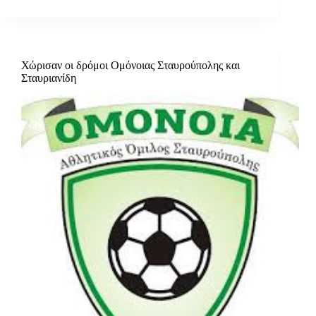
Χώρισαν οι δρόμοι Ομόνοιας Σταυρούπολης και
Σταυριανίδη