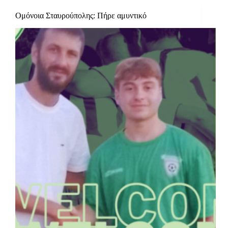
Ομόνοια Σταυρούπολης: Πήρε αμυντικό