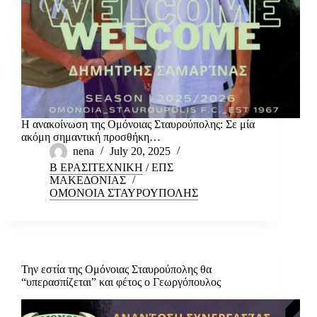
Η ανακοίνωση της Ομόνοιας Σταυρούπολης: Σε μία
ακόμη σημαντική προσθήκη…
nena
July 20, 2025
Β ΕΡΑΣΙΤΕΧΝΙΚΗ
/
ΕΠΣ
ΜΑΚΕΔΟΝΙΑΣ
ΟΜΟΝΟΙΑ ΣΤΑΥΡΟΥΠΟΛΗΣ
Την εστία της Ομόνοιας Σταυρούπολης θα
“υπερασπίζεται” και φέτος ο Γεωργόπουλος