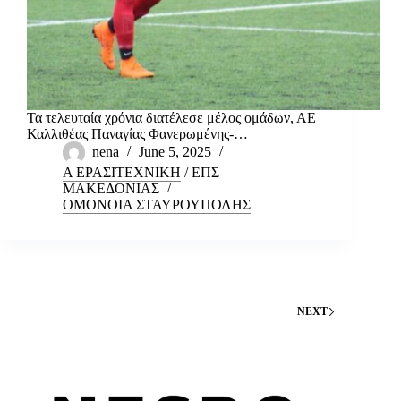
Τα τελευταία χρόνια διατέλεσε μέλος ομάδων, ΑΕ
Καλλιθέας Παναγίας Φανερωμένης-…
nena
June 5, 2025
Α ΕΡΑΣΙΤΕΧΝΙΚΗ
/
ΕΠΣ
ΜΑΚΕΔΟΝΙΑΣ
ΟΜΟΝΟΙΑ ΣΤΑΥΡΟΥΠΟΛΗΣ
NEXT