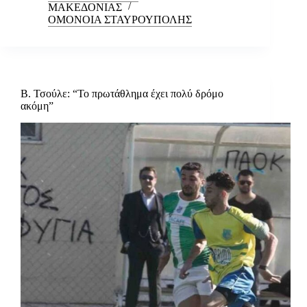
ΜΑΚΕΔΟΝΙΑΣ
ΟΜΟΝΟΙΑ ΣΤΑΥΡΟΥΠΟΛΗΣ
Β. Τσούλε: “Το πρωτάθλημα έχει πολύ δρόμο
ακόμη”