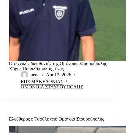
Ο τεχνικός διευθυντής της Ομόνοιας Σταυρούπολης
Χάρης Παπαδόπουλος , ένας…
nena
April 2, 2026
ΕΠΣ ΜΑΚΕΔΟΝΙΑΣ
ΟΜΟΝΟΙΑ ΣΤΑΥΡΟΥΠΟΛΗΣ
Ελεύθερος ο Τσούλε από Ομόνοια Σταυρούπολης