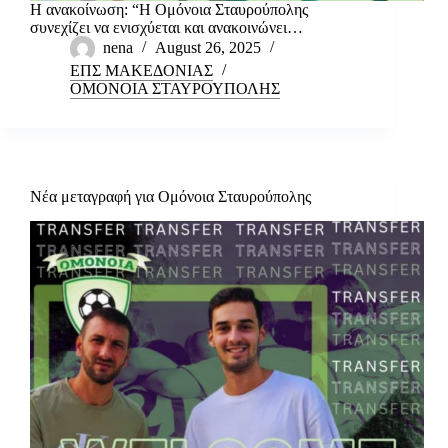
Η ανακοίνωση: “Η Ομόνοια Σταυρούπολης
συνεχίζει να ενισχύεται και ανακοινώνει…
nena
August 26, 2025
ΕΠΣ ΜΑΚΕΔΟΝΙΑΣ
ΟΜΟΝΟΙΑ ΣΤΑΥΡΟΥΠΟΛΗΣ
Νέα μεταγραφή για Ομόνοια Σταυρούπολης