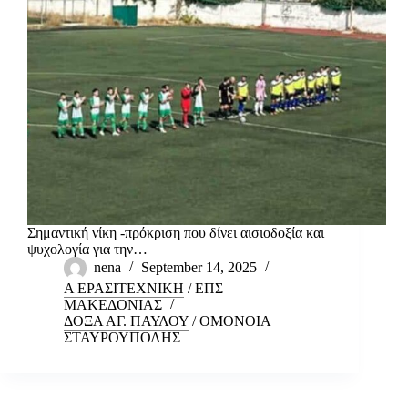
Σημαντική νίκη -πρόκριση που δίνει αισιοδοξία και
ψυχολογία για την…
nena
September 14, 2025
Α ΕΡΑΣΙΤΕΧΝΙΚΗ
/
ΕΠΣ
ΜΑΚΕΔΟΝΙΑΣ
ΔΟΞΑ ΑΓ. ΠΑΥΛΟΥ
/
ΟΜΟΝΟΙΑ
ΣΤΑΥΡΟΥΠΟΛΗΣ