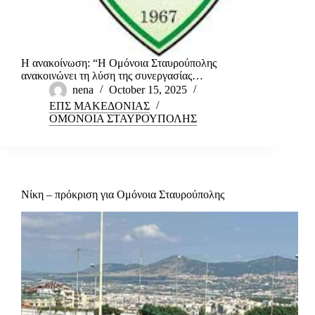
Η ανακοίνωση: “Η Ομόνοια Σταυρούπολης
ανακοινώνει τη λύση της συνεργασίας…
nena
October 15, 2025
ΕΠΣ ΜΑΚΕΔΟΝΙΑΣ
ΟΜΟΝΟΙΑ ΣΤΑΥΡΟΥΠΟΛΗΣ
Νίκη – πρόκριση για Ομόνοια Σταυρούπολης