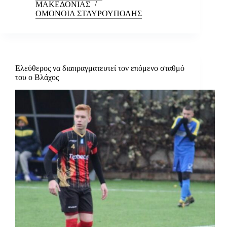
ΜΑΚΕΔΟΝΙΑΣ
ΟΜΟΝΟΙΑ ΣΤΑΥΡΟΥΠΟΛΗΣ
Ελεύθερος να διαπραγματευτεί τον επόμενο σταθμό
του ο Βλάχος