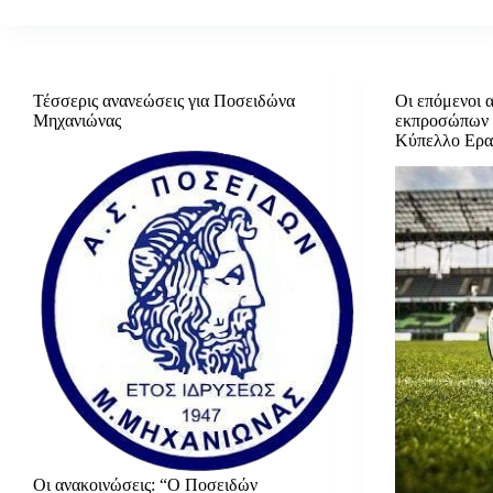
Τέσσερις ανανεώσεις για Ποσειδώνα
Οι επόμενοι α
Μηχανιώνας
εκπροσώπων 
Κύπελλο Ερα
Οι ανακοινώσεις: “Ο Ποσειδών