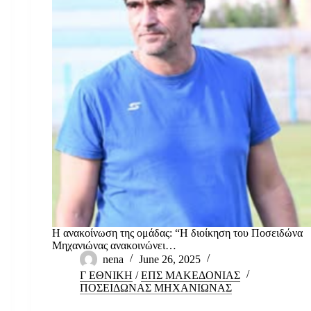
Η ανακοίνωση της ομάδας: “H διοίκηση του Ποσειδώνα
Μηχανιώνας ανακοινώνει…
nena
June 26, 2025
Γ ΕΘΝΙΚΗ
/
ΕΠΣ ΜΑΚΕΔΟΝΙΑΣ
ΠΟΣΕΙΔΩΝΑΣ ΜΗΧΑΝΙΩΝΑΣ