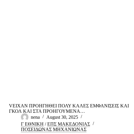
VΕΙΧΑΝ ΠΡΟΗΓΗΘΕΙ ΠΟΛΥ ΚΑΛΕΣ ΕΜΦΑΝΙΣΕΙΣ ΚΑΙ
ΓΚΟΛ ΚΑΙ ΣΤΑ ΠΡΟΗΓΟΥΜΕΝΑ…
nena
August 30, 2025
Γ ΕΘΝΙΚΗ
/
ΕΠΣ ΜΑΚΕΔΟΝΙΑΣ
ΠΟΣΕΙΔΩΝΑΣ ΜΗΧΑΝΙΩΝΑΣ