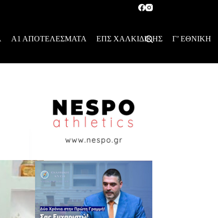
Α
Α1 ΑΠΟΤΕΛΕΣΜΑΤΑ
ΕΠΣ ΧΑΛΚΙΔΙΚΗΣ
Γ’ ΕΘΝΙΚΗ