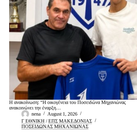
Η ανακοίνωση: “Η οικογένεια του Ποσειδώνα Μηχανιώνας
ανακοινώνει την έναρξη…
nena
August 1, 2026
Γ ΕΘΝΙΚΗ
/
ΕΠΣ ΜΑΚΕΔΟΝΙΑΣ
ΠΟΣΕΙΔΩΝΑΣ ΜΗΧΑΝΙΩΝΑΣ