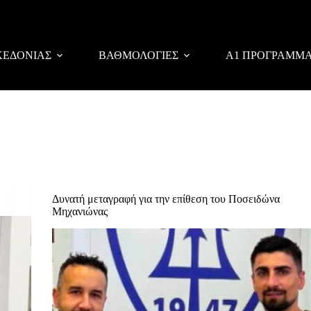
ΚΕΔΟΝΙΑΣ
ΒΑΘΜΟΛΟΓΙΕΣ
Α1 ΠΡΟΓΡΑΜΜ
Δυνατή μεταγραφή για την επίθεση του Ποσειδώνα
Μηχανιώνας