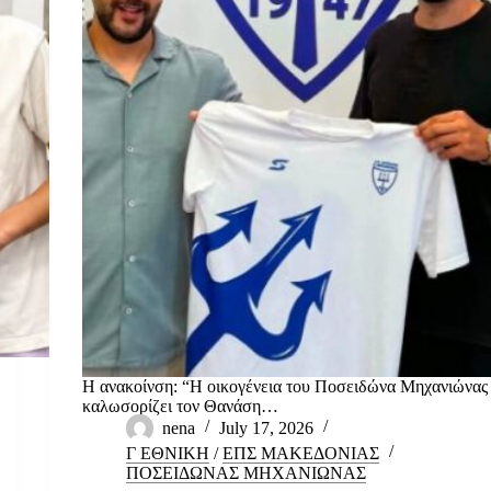
Η ανακοίνση: “Η οικογένεια του Ποσειδώνα Μηχανιώνας
καλωσορίζει τον Θανάση…
nena
July 17, 2026
Γ ΕΘΝΙΚΗ
/
ΕΠΣ ΜΑΚΕΔΟΝΙΑΣ
ΠΟΣΕΙΔΩΝΑΣ ΜΗΧΑΝΙΩΝΑΣ