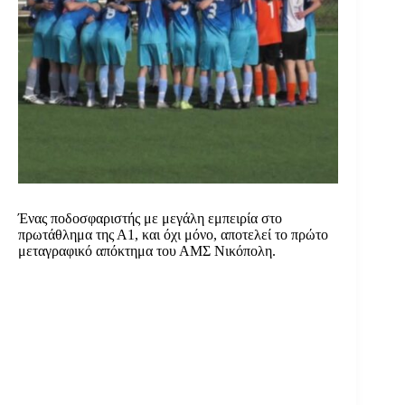
Ένας ποδοσφαριστής με μεγάλη εμπειρία στο
πρωτάθλημα της Α1, και όχι μόνο, αποτελεί το πρώτο
μεταγραφικό απόκτημα του ΑΜΣ Νικόπολη.