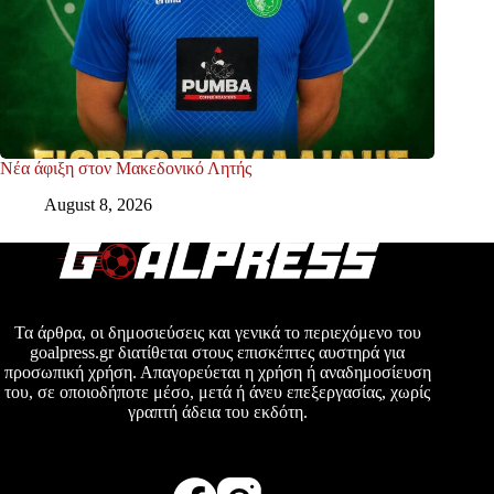
Νέα άφιξη στον Μακεδονικό Λητής
August 8, 2026
Τα άρθρα, οι δημοσιεύσεις και γενικά το περιεχόμενο του
goalpress.gr διατίθεται στους επισκέπτες αυστηρά για
προσωπική χρήση. Απαγορεύεται η χρήση ή αναδημοσίευση
του, σε οποιοδήποτε μέσο, μετά ή άνευ επεξεργασίας, χωρίς
γραπτή άδεια του εκδότη.