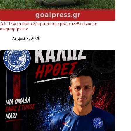
Α1: Τελικά αποτελέσματα σημερινών (8/8) φιλικών
αναμετρήσεων
August 8, 2026