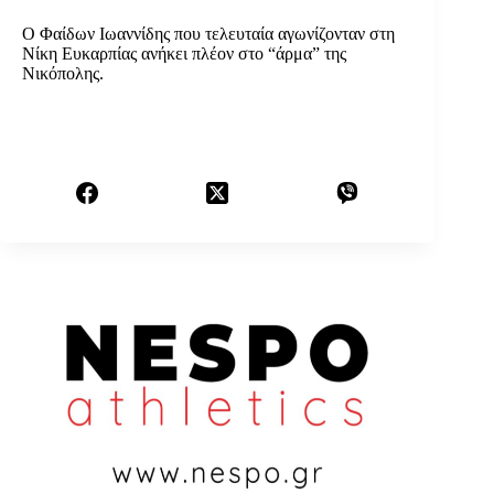
Ο Φαίδων Ιωαννίδης που τελευταία αγωνίζονταν στη
Νίκη Ευκαρπίας ανήκει πλέον στο “άρμα” της
Νικόπολης.