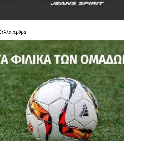
Άλλα Άρθρα