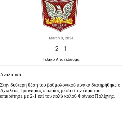
March 9, 2024
2
-
1
Τελικό Αποτέλεσμα
Αναλυτικά
Στην δεύτερη θέση του βαθμολογικού πίνακα διατηρήθηκε ο
Αχιλλέας Τριανδρίας ο οποίος μέσα στην έδρα του
επικράτησε με 2-1 επί του πολύ καλού Φοίνικα Πολίχνης,