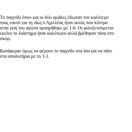
Το παιχνίδι όπου και οι δύο ομάδες έδωσαν τον καλύτερο
τους εαυτό για τη νίκη ο Αχιλλέας ήταν αυτός που κόντρα
στην ροή του αγώνα προηγήθηκε με 1-0. Οι φιλοξενούμενοι
εκείνο το διάστημα ήταν καλύτεροι αλλά βρέθηκαν πίσα στο
σκορ.
Κατάφεραν όμως να φέρουν το παιχνίδι στα ίσα και να πάνε
στα αποδυτήρια με το 1-1.