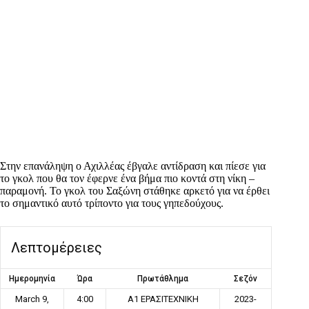
Στην επανάληψη ο Αχιλλέας έβγαλε αντίδραση και πίεσε για
το γκολ που θα τον έφερνε ένα βήμα πιο κοντά στη νίκη –
παραμονή. Το γκολ του Σαξώνη στάθηκε αρκετό για να έρθει
το σημαντικό αυτό τρίποντο για τους γηπεδούχους.
Λεπτομέρειες
Ημερομηνία
Ώρα
Πρωτάθλημα
Σεζόν
March 9,
4:00
Α1 ΕΡΑΣΙΤΕΧΝΙΚΗ
2023-