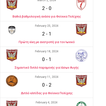
March 2, 2024
2
-
0
Βαθιά βαθμολογική ανάσα για Φοίνικα Πολίχνης
February 25, 2024
2
-
1
Πρώτη νίκη με ανατροπή για τον Ιωνικό
February 18, 2024
0
-
1
Σημαντικό διπλό παραμονής για Ιάσων Αυγής
February 11, 2024
0
-
2
Διπλό ελπίδας για Φοίνικα Πολίχνης
February 4, 2024