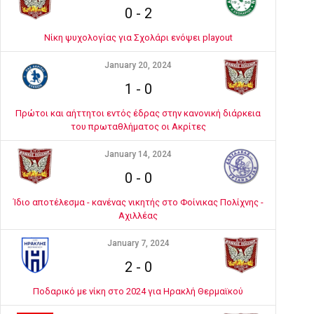
0
-
2
Νίκη ψυχολογίας για Σχολάρι ενόψει playout
January 20, 2024
1
-
0
Πρώτοι και αήττητοι εντός έδρας στην κανονική διάρκεια
του πρωταθλήματος οι Ακρίτες
January 14, 2024
0
-
0
Ίδιο αποτέλεσμα - κανένας νικητής στο Φοίνικας Πολίχνης -
Αχιλλέας
January 7, 2024
2
-
0
Ποδαρικό με νίκη στο 2024 για Ηρακλή Θερμαϊκού