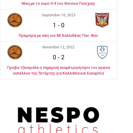
Νίκη με το ευρύ 0-4 του Φοίνικα Πολίχνης
September 10, 2023
1
-
0
Πρεμιέρα με νίκη για ΑΕ Καλλιθέας Παν. Φαν.
November 12, 2022
0
-
2
Πρόβα τζενεράλε η σημερινή αναμέτρηση πριν τον αγώνα
κυπέλλου της Τετάρτης για Καλλιθέα και Ευκαρπία