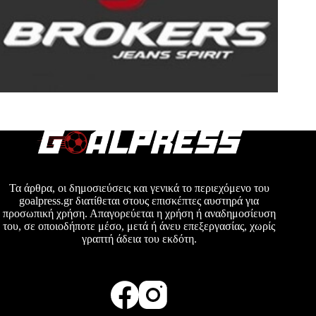
Τα άρθρα, οι δημοσιεύσεις και γενικά το περιεχόμενο του
goalpress.gr διατίθεται στους επισκέπτες αυστηρά για
προσωπική χρήση. Απαγορεύεται η χρήση ή αναδημοσίευση
του, σε οποιοδήποτε μέσο, μετά ή άνευ επεξεργασίας, χωρίς
γραπτή άδεια του εκδότη.