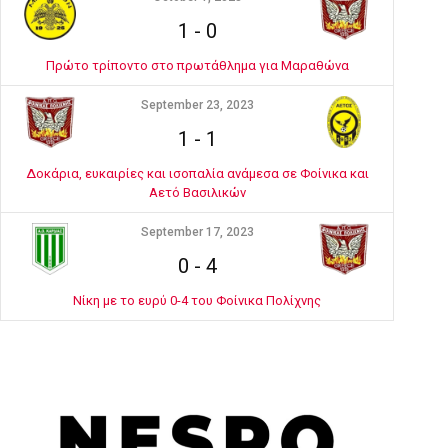
1
-
0
Πρώτο τρίποντο στο πρωτάθλημα για Μαραθώνα
September 23, 2023
1
-
1
Δοκάρια, ευκαιρίες και ισοπαλία ανάμεσα σε Φοίνικα και
Αετό Βασιλικών
September 17, 2023
0
-
4
Νίκη με το ευρύ 0-4 του Φοίνικα Πολίχνης