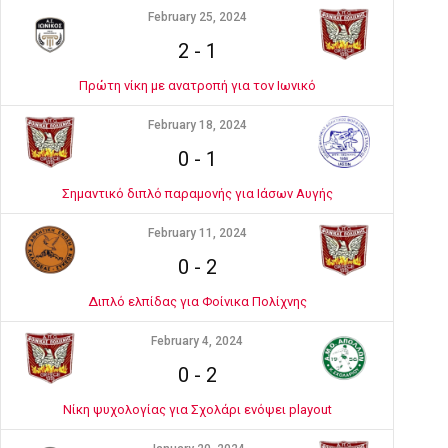
February 25, 2024
2
-
1
Πρώτη νίκη με ανατροπή για τον Ιωνικό
February 18, 2024
0
-
1
Σημαντικό διπλό παραμονής για Ιάσων Αυγής
February 11, 2024
0
-
2
Διπλό ελπίδας για Φοίνικα Πολίχνης
February 4, 2024
0
-
2
Νίκη ψυχολογίας για Σχολάρι ενόψει playout