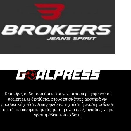
Τα άρθρα, οι δημοσιεύσεις και γενικά το περιεχόμενο του
goalpress.gr διατίθεται στους επισκέπτες αυστηρά για
προσωπική χρήση. Απαγορεύεται η χρήση ή αναδημοσίευση
του, σε οποιοδήποτε μέσο, μετά ή άνευ επεξεργασίας, χωρίς
γραπτή άδεια του εκδότη.