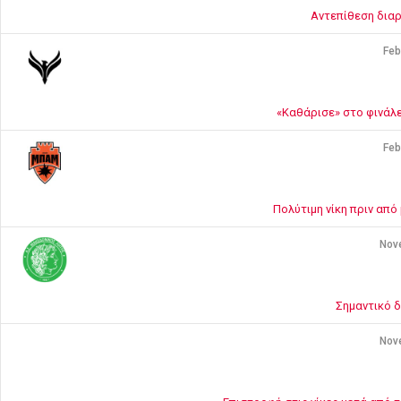
Αντεπίθεση διαρ
Feb
«Καθάρισε» στο φινάλε
Feb
Πολύτιμη νίκη πριν απ
Nov
Σημαντικό δ
Nov