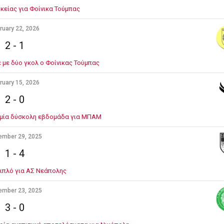
κείας για Φοίνικα Τούμπας
ruary 22, 2026
2
-
1
 με δύο γκολ ο Φοίνικας Τούμπας
ruary 15, 2026
2
-
0
ό μία δύσκολη εβδομάδα για ΜΠΑΜ
ember 29, 2025
1
-
4
ιπλό για ΑΣ Νεάπολης
ember 23, 2025
3
-
0