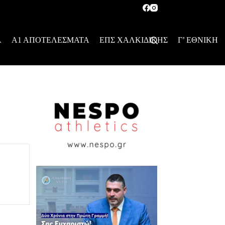
Α
Α1 ΑΠΟΤΕΛΕΣΜΑΤΑ
ΕΠΣ ΧΑΛΚΙΔΙΚΗΣ
Γ’ ΕΘΝΙΚΗ