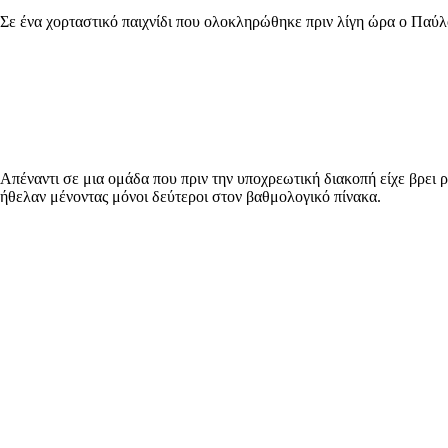
Σε ένα χορταστικό παιχνίδι που ολοκληρώθηκε πριν λίγη ώρα ο Παύ
Απέναντι σε μια ομάδα που πριν την υποχρεωτική διακοπή είχε βρει 
ήθελαν μένοντας μόνοι δεύτεροι στον βαθμολογικό πίνακα.