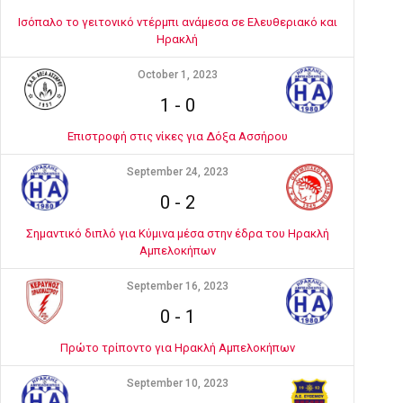
Ισόπαλο το γειτονικό ντέρμπι ανάμεσα σε Ελευθεριακό και
Ηρακλή
October 1, 2023
1
-
0
Επιστροφή στις νίκες για Δόξα Ασσήρου
September 24, 2023
0
-
2
Σημαντικό διπλό για Κύμινα μέσα στην έδρα του Ηρακλή
Αμπελοκήπων
September 16, 2023
0
-
1
Πρώτο τρίποντο για Ηρακλή Αμπελοκήπων
September 10, 2023