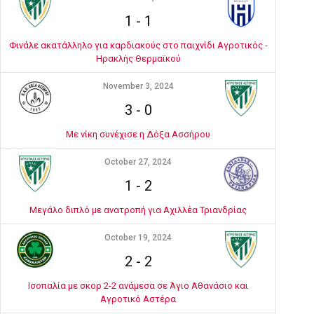
1
-
1
Φινάλε ακατάλληλο για καρδιακούς στο παιχνίδι Αγροτικός -
Ηρακλής Θερμαϊκού
November 3, 2024
3
-
0
Με νίκη συνέχισε η Δόξα Ασσήρου
October 27, 2024
1
-
2
Μεγάλο διπλό με ανατροπή για Αχιλλέα Τριανδρίας
October 19, 2024
2
-
2
Ισοπαλία με σκορ 2-2 ανάμεσα σε Άγιο Αθανάσιο και
Αγροτικό Αστέρα