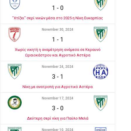
1
-
0
"Χτίζει" σερί νικών μέσα στο 2025 η Νίκη Ευκαρπίας
November 30, 2024
1
-
1
Χωρίς νικητή η αναμέτρηση ανάμεσα σε Κεραυνό
Ωραιοκάστρου και Αγροτικό Αστέρα
November 24, 2024
3
-
1
Νίκη με ανατροπή για Αγροτικό Αστέρα
November 17, 2024
3
-
0
Δεύτερη σερί νίκη για Παύλο Μελά
November 10, 2024