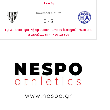
Ηρακλή
November 6, 2022
0
-
3
Πρωτιά για Ηρακλή Αμπελοκήπων που διατηρεί 270 λεπτά
απαραβίαστη την εστία του