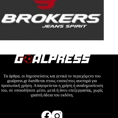
Τα άρθρα, οι δημοσιεύσεις και γενικά το περιεχόμενο του
goalpress.gr διατίθεται στους επισκέπτες αυστηρά για
προσωπική χρήση. Απαγορεύεται η χρήση ή αναδημοσίευση
του, σε οποιοδήποτε μέσο, μετά ή άνευ επεξεργασίας, χωρίς
γραπτή άδεια του εκδότη.