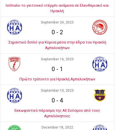
Ισόπαλο το γειτονικό ντέρμπι ανάμεσα σε Ελευθεριακό και
Ηρακλή
September 24, 2023
0
-
2
Σημαντικό διπλό για Κύμινα μέσα στην έδρα του Ηρακλή
Αμπελοκήπων
September 16, 2023
0
-
1
Πρώτο τρίποντο για Ηρακλή Αμπελοκήπων
September 10, 2023
0
-
4
Εκκωφαντικό πέρασμα της ΑΕ Ευόσμου από τους
Αμπελόκηπους
December 18, 2022