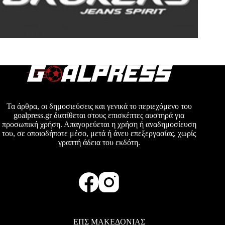
Τα άρθρα, οι δημοσιεύσεις και γενικά το περιεχόμενο του
goalpress.gr διατίθεται στους επισκέπτες αυστηρά για
προσωπική χρήση. Απαγορεύεται η χρήση ή αναδημοσίευση
του, σε οποιοδήποτε μέσο, μετά ή άνευ επεξεργασίας, χωρίς
γραπτή άδεια του εκδότη.
ΕΠΣ ΜΑΚΕΔΟΝΙΑΣ