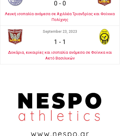
0
-
0
Λευκή ισοπαλία ανάμεσα σε Αχιλλέα Τριανδρίας και Φοίνικα
Πολίχνης
September 23, 2023
1
-
1
Δοκάρια, ευκαιρίες και ισοπαλία ανάμεσα σε Φοίνικα και
Αετό Βασιλικών