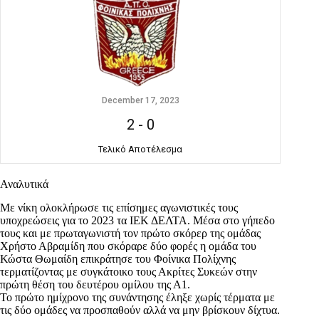
December 17, 2023
2
-
0
Τελικό Αποτέλεσμα
Αναλυτικά
Με νίκη ολοκλήρωσε τις επίσημες αγωνιστικές τους
υποχρεώσεις για το 2023 τα ΙΕΚ ΔΕΛΤΑ. Μέσα στο γήπεδο
τους και με πρωταγωνιστή τον πρώτο σκόρερ της ομάδας
Χρήστο Αβραμίδη που σκόραρε δύο φορές η ομάδα του
Κώστα Θωμαίδη επικράτησε του Φοίνικα Πολίχνης
τερματίζοντας με συγκάτοικο τους Ακρίτες Συκεών στην
πρώτη θέση του δευτέρου ομίλου της Α1.
Το πρώτο ημίχρονο της συνάντησης έληξε χωρίς τέρματα με
τις δύο ομάδες να προσπαθούν αλλά να μην βρίσκουν δίχτυα.