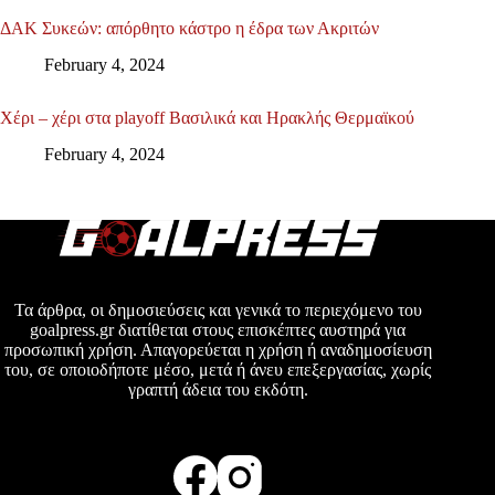
ΔΑΚ Συκεών: απόρθητο κάστρο η έδρα των Ακριτών
February 4, 2024
Χέρι – χέρι στα playoff Βασιλικά και Ηρακλής Θερμαϊκού
February 4, 2024
Τα άρθρα, οι δημοσιεύσεις και γενικά το περιεχόμενο του
goalpress.gr διατίθεται στους επισκέπτες αυστηρά για
προσωπική χρήση. Απαγορεύεται η χρήση ή αναδημοσίευση
του, σε οποιοδήποτε μέσο, μετά ή άνευ επεξεργασίας, χωρίς
γραπτή άδεια του εκδότη.