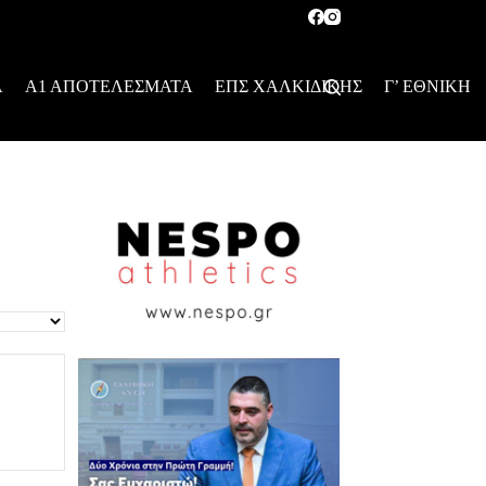
Α
Α1 ΑΠΟΤΕΛΕΣΜΑΤΑ
ΕΠΣ ΧΑΛΚΙΔΙΚΗΣ
Γ’ ΕΘΝΙΚΗ