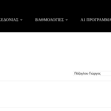
ΚΕΔΟΝΙΑΣ
ΒΑΘΜΟΛΟΓΙΕΣ
Α1 ΠΡΟΓΡΑΜΜ