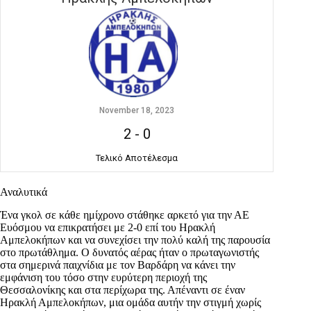
November 18, 2023
2
-
0
Τελικό Αποτέλεσμα
Αναλυτικά
Ένα γκολ σε κάθε ημίχρονο στάθηκε αρκετό για την ΑΕ
Ευόσμου να επικρατήσει με 2-0 επί του Ηρακλή
Αμπελοκήπων και να συνεχίσει την πολύ καλή της παρουσία
στο πρωτάθλημα. Ο δυνατός αέρας ήταν ο πρωταγωνιστής
στα σημερινά παιχνίδια με τον Βαρδάρη να κάνει την
εμφάνιση του τόσο στην ευρύτερη περιοχή της
Θεσσαλονίκης και στα περίχωρα της. Απέναντι σε έναν
Ηρακλή Αμπελοκήπων, μια ομάδα αυτήν την στιγμή χωρίς