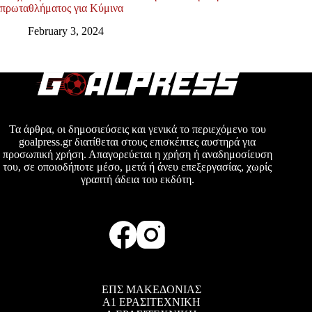
πρωταθλήματος για Κύμινα
February 3, 2024
Τα άρθρα, οι δημοσιεύσεις και γενικά το περιεχόμενο του
goalpress.gr διατίθεται στους επισκέπτες αυστηρά για
προσωπική χρήση. Απαγορεύεται η χρήση ή αναδημοσίευση
του, σε οποιοδήποτε μέσο, μετά ή άνευ επεξεργασίας, χωρίς
γραπτή άδεια του εκδότη.
ΕΠΣ ΜΑΚΕΔΟΝΙΑΣ
Α1 ΕΡΑΣΙΤΕΧΝΙΚΗ