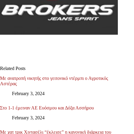
Related Posts
Με ανατροπή νικητής στο γειτονικό ντέρμπι ο Αγροτικός
Αστέρας
February 3, 2024
Στο 1-1 έμειναν ΑΕ Ευόσμου και Δόξα Ασσήρου
February 3, 2024
Με χατ τρικ Χιντασέλι “έκλεισε” η κανονική διάρκεια του