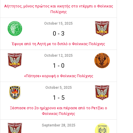
Αήττητος, μόνος πρώτος και νικητής στο ντέρμπι ο Φοίνικας
Πολίχνης
October 15, 2025
0
-
3
Έφυγε από τη Λητή με το διπλό ο Φοίνικας Πολίχνης
October 12, 2025
1
-
0
«Πάτησε» κορυφή ο Φοίνικας Πολίχνης
October 5, 2025
1
-
5
Ξέσπασε στο 2ο ημίχρονο και πέρασε από το Ρετζίκι ο
Φοίνικας Πολίχνης
September 28, 2025