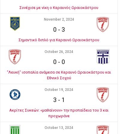
Συνέχισε με νίκη ο Κεραυνός Ωραιοκάστρου
November 2, 2024
0
-
3
Σημαντικό διπλό για Κεραυνό Ωραιοκάστρου
October 26, 2024
0
-
0
"Λευκή" ισοπαλία ανάμεσα σε Κεραυνό Ωραιοκάστρου και
Εθνικό Σοχού
October 19, 2024
3
-
1
Ακρίτες Συκεών: «μαθαίνουν» την προπαίδεια του 3 και
προχωράνε
October 13, 2024