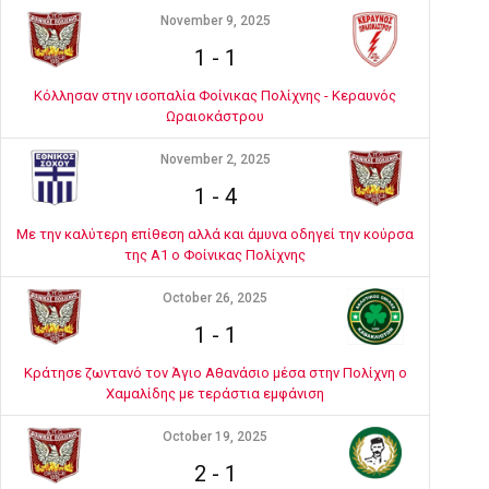
November 9, 2025
1
-
1
Κόλλησαν στην ισοπαλία Φοίνικας Πολίχνης - Κεραυνός
Ωραιοκάστρου
November 2, 2025
1
-
4
Με την καλύτερη επίθεση αλλά και άμυνα οδηγεί την κούρσα
της Α1 ο Φοίνικας Πολίχνης
October 26, 2025
1
-
1
Κράτησε ζωντανό τον Άγιο Αθανάσιο μέσα στην Πολίχνη ο
Χαμαλίδης με τεράστια εμφάνιση
October 19, 2025
2
-
1