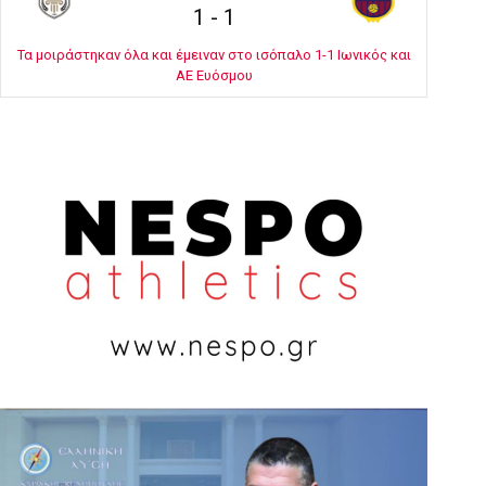
1
-
1
Τα μοιράστηκαν όλα και έμειναν στο ισόπαλο 1-1 Ιωνικός και
ΑΕ Ευόσμου