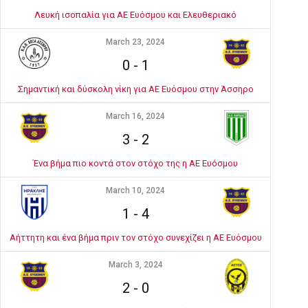
Λευκή ισοπαλία για ΑΕ Ευόσμου και Ελευθεριακό
March 23, 2024
0
-
1
Σημαντική και δύσκολη νίκη για ΑΕ Ευόσμου στην Άσσηρο
March 16, 2024
3
-
2
Ένα βήμα πιο κοντά στον στόχο της η ΑΕ Ευόσμου
March 10, 2024
1
-
4
Αήττητη και ένα βήμα πριν τον στόχο συνεχίζει η ΑΕ Ευόσμου
March 3, 2024
2
-
0