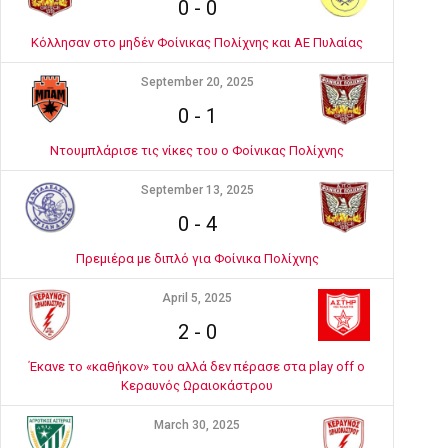
0
-
0
Κόλλησαν στο μηδέν Φοίνικας Πολίχνης και ΑΕ Πυλαίας
September 20, 2025
0
-
1
Ντουμπλάρισε τις νίκες του ο Φοίνικας Πολίχνης
September 13, 2025
0
-
4
Πρεμιέρα με διπλό για Φοίνικα Πολίχνης
April 5, 2025
2
-
0
Έκανε το «καθήκον» του αλλά δεν πέρασε στα play off ο
Κεραυνός Ωραιοκάστρου
March 30, 2025