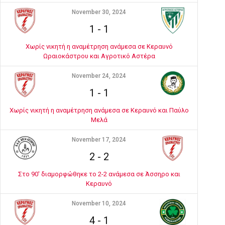
November 30, 2024
1
-
1
Χωρίς νικητή η αναμέτρηση ανάμεσα σε Κεραυνό
Ωραιοκάστρου και Αγροτικό Αστέρα
November 24, 2024
1
-
1
Χωρίς νικητή η αναμέτρηση ανάμεσα σε Κεραυνό και Παύλο
Μελά
November 17, 2024
2
-
2
Στο 90' διαμορφώθηκε το 2-2 ανάμεσα σε Άσσηρο και
Κεραυνό
November 10, 2024
4
-
1