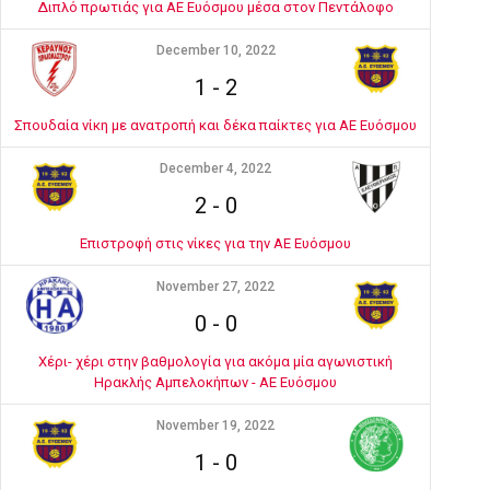
Διπλό πρωτιάς για ΑΕ Ευόσμου μέσα στον Πεντάλοφο
December 10, 2022
1
-
2
Σπουδαία νίκη με ανατροπή και δέκα παίκτες για ΑΕ Ευόσμου
December 4, 2022
2
-
0
Επιστροφή στις νίκες για την ΑΕ Ευόσμου
November 27, 2022
0
-
0
Χέρι- χέρι στην βαθμολογία για ακόμα μία αγωνιστική
Ηρακλής Αμπελοκήπων - ΑΕ Ευόσμου
November 19, 2022
1
-
0