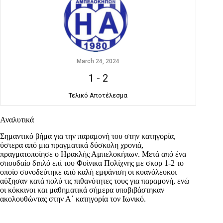
March 24, 2024
1
-
2
Τελικό Αποτέλεσμα
Αναλυτικά
Σημαντικό βήμα για την παραμονή του στην κατηγορία,
ύστερα από μια πραγματικά δύσκολη χρονιά,
πραγματοποίησε ο Ηρακλής Αμπελοκήπων. Μετά από ένα
σπουδαίο διπλό επί του Φοίνικα Πολίχνης με σκορ 1-2 το
οποίο συνοδεύτηκε από καλή εμφάνιση οι κυανόλευκοι
αύξησαν κατά πολύ τις πιθανότητες τους για παραμονή, ενώ
οι κόκκινοι και μαθηματικά σήμερα υποβιβάστηκαν
ακολουθώντας στην Α΄ κατηγορία τον Ιωνικό.