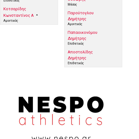
Επιθετικός
Μέσος
Κοτσαρίδης
Παρούτογλου
Κωνσταντίνος Α
Δημήτρης
Αμυντικός
Αμυντικός
Παπαοικονόμου
Δημήτρης
Επιθετικός
Αποστολίδης
Δημήτρης
Επιθετικός