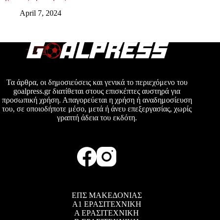
April 7, 2024
Τα άρθρα, οι δημοσιεύσεις και γενικά το περιεχόμενο του
goalpress.gr διατίθεται στους επισκέπτες αυστηρά για
προσωπική χρήση. Απαγορεύεται η χρήση ή αναδημοσίευση
του, σε οποιοδήποτε μέσο, μετά ή άνευ επεξεργασίας, χωρίς
γραπτή άδεια του εκδότη.
ΕΠΣ ΜΑΚΕΔΟΝΙΑΣ
Α1 ΕΡΑΣΙΤΕΧΝΙΚΗ
Α ΕΡΑΣΙΤΕΧΝΙΚΗ