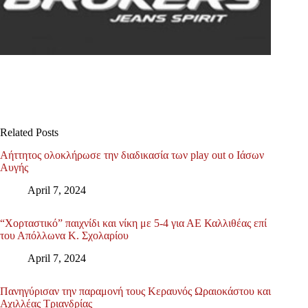
Related Posts
Αήττητος ολοκλήρωσε την διαδικασία των play out ο Ιάσων
Αυγής
April 7, 2024
“Χορταστικό” παιχνίδι και νίκη με 5-4 για ΑΕ Καλλιθέας επί
του Απόλλωνα Κ. Σχολαρίου
April 7, 2024
Πανηγύρισαν την παραμονή τους Κεραυνός Ωραιοκάστου και
Αχιλλέας Τριανδρίας