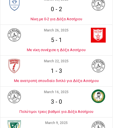
0
-
2
Νίκη με 0-2 για Δόξα Ασσήρου
March 26, 2025
5
-
1
Με νίκη συνέχισε η Δόξα Ασσήρου
March 22, 2025
1
-
3
Με ανατροπή σπουδαίο διπλό για Δόξα Ασσήρου
March 16, 2025
3
-
0
Πολύτιμοι τρεις βαθμοί για Δόξα Ασσήρου
March 9, 2025