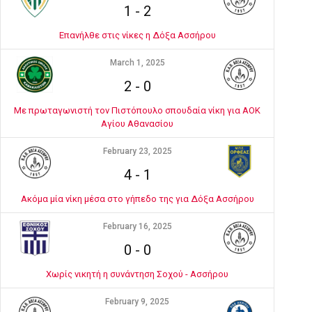
1
-
2
Επανήλθε στις νίκες η Δόξα Ασσήρου
March 1, 2025
2
-
0
Με πρωταγωνιστή τον Πιστόπουλο σπουδαία νίκη για ΑΟΚ
Αγίου Αθανασίου
February 23, 2025
4
-
1
Ακόμα μία νίκη μέσα στο γήπεδο της για Δόξα Ασσήρου
February 16, 2025
0
-
0
Χωρίς νικητή η συνάντηση Σοχού - Ασσήρου
February 9, 2025