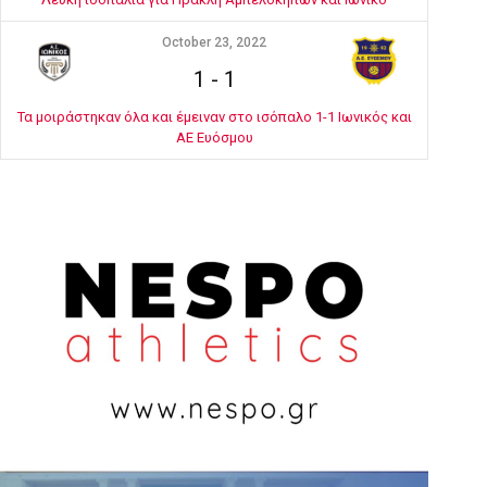
October 23, 2022
1
-
1
Τα μοιράστηκαν όλα και έμειναν στο ισόπαλο 1-1 Ιωνικός και
ΑΕ Ευόσμου