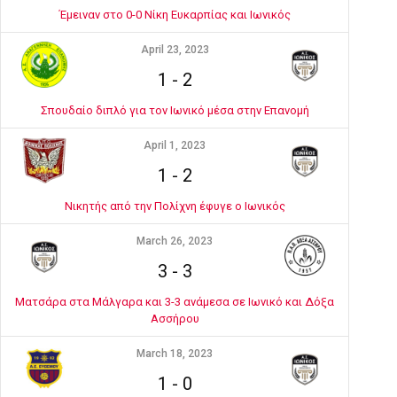
Έμειναν στο 0-0 Νίκη Ευκαρπίας και Ιωνικός
April 23, 2023
1
-
2
Σπουδαίο διπλό για τον Ιωνικό μέσα στην Επανομή
April 1, 2023
1
-
2
Νικητής από την Πολίχνη έφυγε ο Ιωνικός
March 26, 2023
3
-
3
Ματσάρα στα Μάλγαρα και 3-3 ανάμεσα σε Ιωνικό και Δόξα
Ασσήρου
March 18, 2023
1
-
0