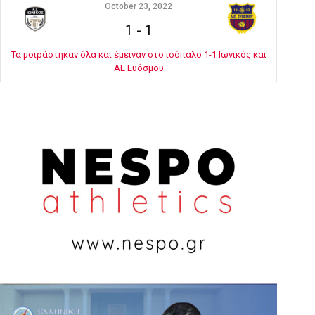
October 23, 2022
1
-
1
Τα μοιράστηκαν όλα και έμειναν στο ισόπαλο 1-1 Ιωνικός και
ΑΕ Ευόσμου