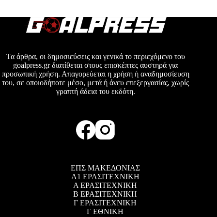
Τα άρθρα, οι δημοσιεύσεις και γενικά το περιεχόμενο του
goalpress.gr διατίθεται στους επισκέπτες αυστηρά για
προσωπική χρήση. Απαγορεύεται η χρήση ή αναδημοσίευση
του, σε οποιοδήποτε μέσο, μετά ή άνευ επεξεργασίας, χωρίς
γραπτή άδεια του εκδότη.
ΕΠΣ ΜΑΚΕΔΟΝΙΑΣ
Α1 ΕΡΑΣΙΤΕΧΝΙΚΗ
Α ΕΡΑΣΙΤΕΧΝΙΚΗ
Β ΕΡΑΣΙΤΕΧΝΙΚΗ
Γ ΕΡΑΣΙΤΕΧΝΙΚΗ
Γ ΕΘΝΙΚΗ